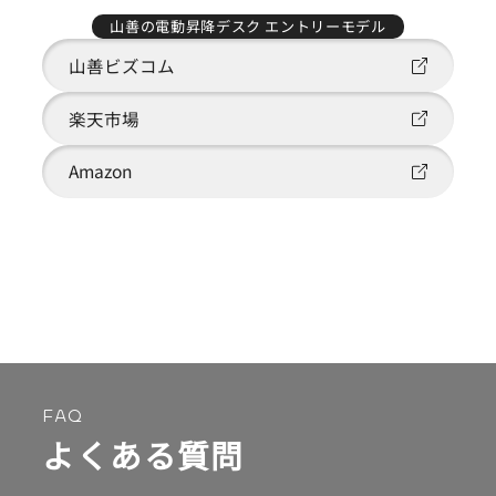
山善の電動昇降デスク エントリーモデル
山善ビズコム
楽天市場
Amazon
FAQ
よくある質問