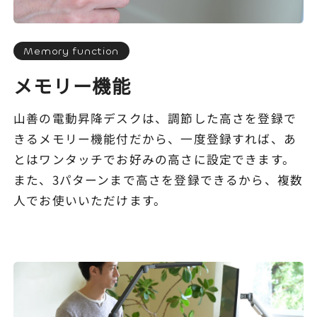
Memory function
メモリー機能
山善の電動昇降デスクは、調節した高さを登録で
きるメモリー機能付だから、一度登録すれば、あ
とはワンタッチでお好みの高さに設定できます。
また、3パターンまで高さを登録できるから、複数
人でお使いいただけます。