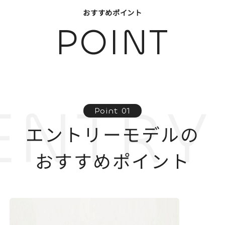
おすすめポイント
POINT
ENTRY
Point 01
エントリーモデルの
おすすめポイント