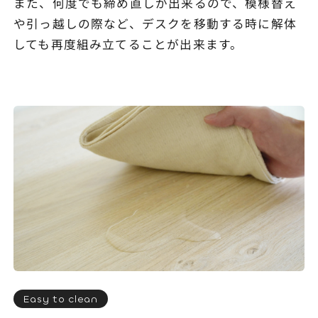
また、何度でも締め直しが出来るので、模様替え
や引っ越しの際など、デスクを移動する時に解体
しても再度組み立てることが出来ます。
Easy to clean