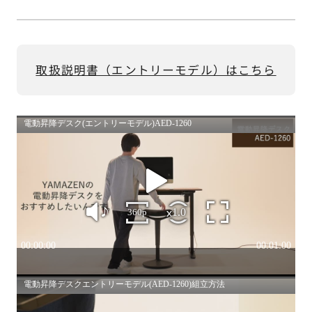
取扱説明書（エントリーモデル）はこちら
【電動昇降デスク紹介動画】