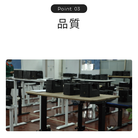
Point 03
品質