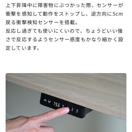
上下昇降中に障害物にぶつかった際、センサーが
衝撃を感知して動作をストップし、逆方向に5cm
戻る衝撃検知センサーを搭載。
反応し過ぎても使いにくいので、ちょうどいい強
さで反応するようセンサー感度もかなり細かく設
定しています。