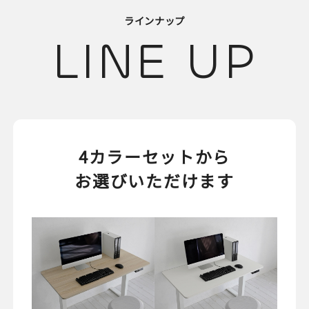
ラインナップ
LINE UP
4カラーセットから
お選びいただけます