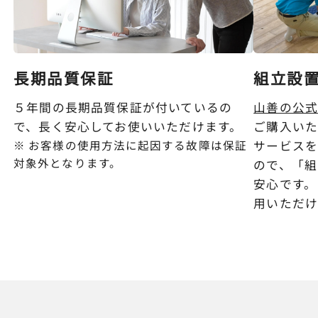
長期品質保証
組立設
５年間の長期品質保証が付いているの
山善の公式
で、長く安心してお使いいただけます。
ご購入い
※ お客様の使用方法に起因する故障は保証
サービス
対象外となります。
ので、「組
安心です。
用いただけ