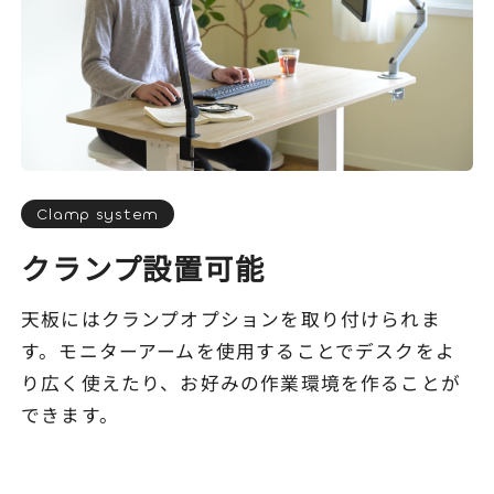
Clamp system
クランプ設置可能
天板にはクランプオプションを取り付けられま
す。モニターアームを使用することでデスクをよ
り広く使えたり、お好みの作業環境を作ることが
できます。