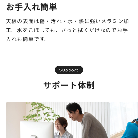
お手入れ簡単
天板の表面は傷・汚れ・水・熱に強いメラミン加
工。水をこぼしても、さっと拭くだけなのでお手
入れも簡単です。
Support
サポート体制