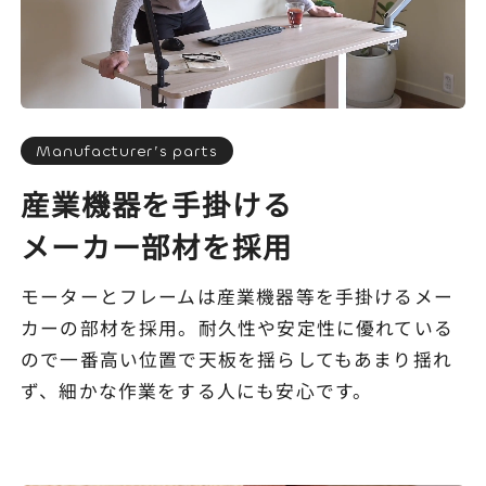
Manufacturer’s parts
産業機器を手掛ける
メーカー部材を採用
モーターとフレームは産業機器等を手掛けるメー
カーの部材を採用。耐久性や安定性に優れている
ので一番高い位置で天板を揺らしてもあまり揺れ
ず、細かな作業をする人にも安心です。