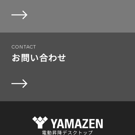
CONTACT
お問い合わせ
電動昇降デスクトップ