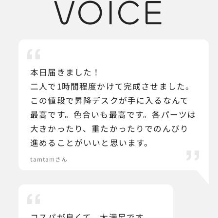
VOICE
本日届きました！
二人で1時間程度かけて完成させました。
この値段で昇降デスクが手に入るなんて
最高です。色合いも最高です。各パーツは
大きかったり、重たかったりでのんびり
進めることがいいと思います。
tamtamさん
コスパが良くて、大満足です。