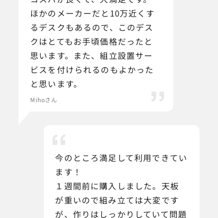
ほかのメーカーだと10万近くす
るデスクもあるので、このデス
クはとてもお手頃価格だったと
思います。また、組立設置サー
ビスを付けられるのもよかった
と思います。
Mihoさん
今のところ満足して利用できてい
ます！
１週間前に購入しました。天板
が重いので組み立ては大変です
が、作りはしっかりしていて問題