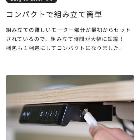
コンパクトで組み立て簡単
組み立ての難しいモーター部分が最初からセット
されているので、組み立て時間が大幅に短縮！
梱包も１梱包にしてコンパクトになりました。