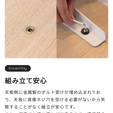
Assembly
組み立て安心
天板側に金属製のボルト受けが埋め込まれてお
り、天板に直接ネジ穴を空ける必要がないから失
敗することがなく組立が安心です。