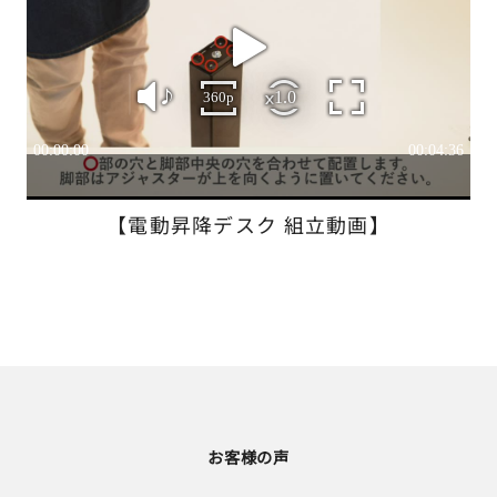
【電動昇降デスク 組立動画】
お客様の声