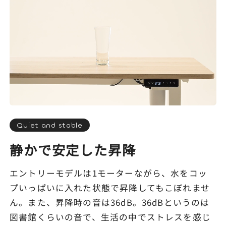
Quiet and stable
静かで安定した昇降
エントリーモデルは1モーターながら、水をコッ
プいっぱいに入れた状態で昇降してもこぼれませ
ん。また、昇降時の音は36dB。36dBというのは
図書館くらいの音で、生活の中でストレスを感じ