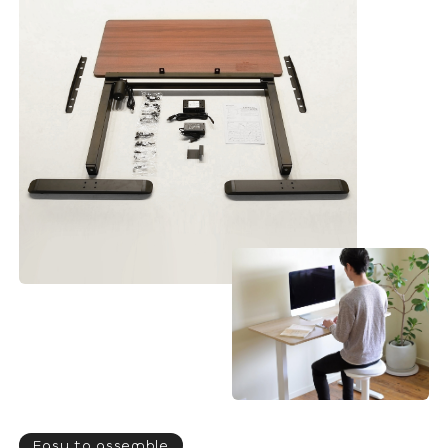
Easy to assemble