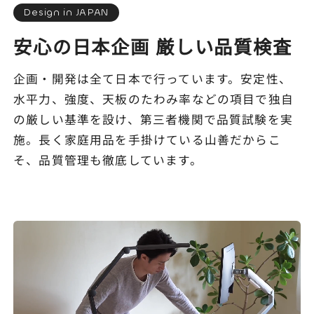
Design in JAPAN
安心の日本企画 厳しい品質検査
企画・開発は全て日本で行っています。安定性、
水平力、強度、天板のたわみ率などの項目で独自
の厳しい基準を設け、第三者機関で品質試験を実
施。長く家庭用品を手掛けている山善だからこ
そ、品質管理も徹底しています。