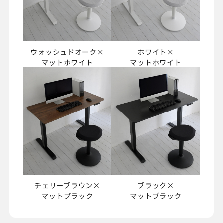
ウォッシュドオーク×
ホワイト×
マットホワイト
マットホワイト
チェリーブラウン×
ブラック×
マットブラック
マットブラック