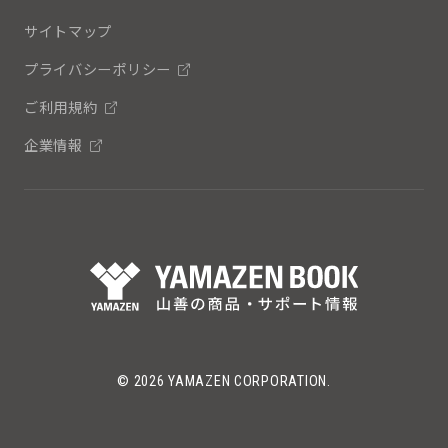
サイトマップ
プライバシーポリシー
ご利用規約
企業情報
© 2026 YAMAZEN CORPORATION.