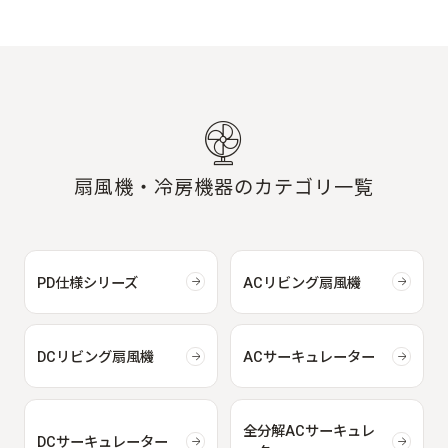
扇風機・冷房機器のカテゴリ一覧
PD仕様シリーズ
ACリビング扇風機
DCリビング扇風機
ACサーキュレーター
全分解ACサーキュレ
DCサーキュレーター