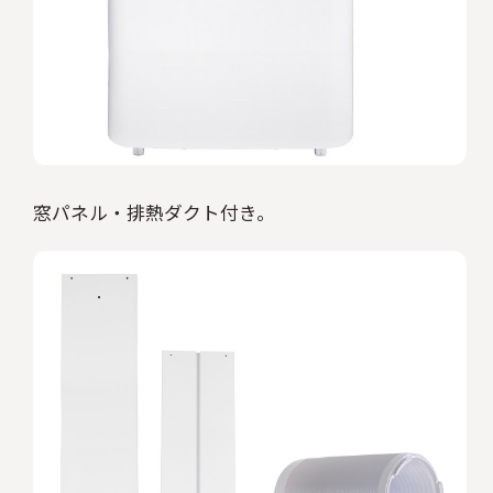
窓パネル・排熱ダクト付き。