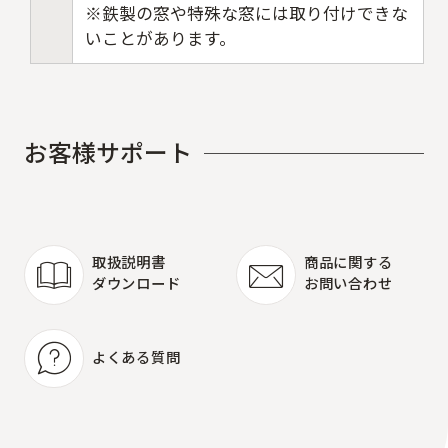
※鉄製の窓や特殊な窓には取り付けできな
いことがあります。
お
客
様
サ
ポ
ー
ト
取扱説明書
商品に関する
ダウンロード
お問い合わせ
取扱説明書
商品に関する
ダウンロード
お問い合わせ
よくある質問
よくある質問