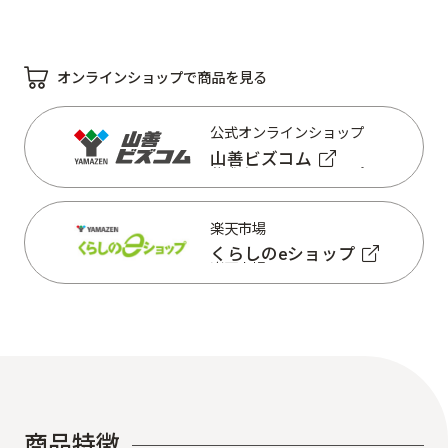
オンラインショップで商品を見る
公式オンラインショップ
山善ビズコム
公式オンラインショップ
山善ビズコム
楽天市場
くらしのeショップ
楽天市場
くらしのeショップ
商
品
特
徴