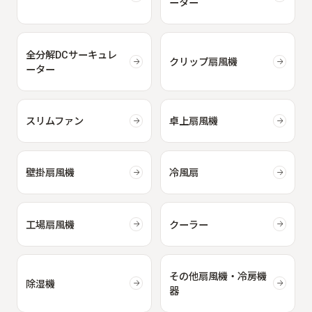
ーター
全分解DCサーキュレ
クリップ扇風機
ーター
スリムファン
卓上扇風機
壁掛扇風機
冷風扇
工場扇風機
クーラー
その他扇風機・冷房機
除湿機
器