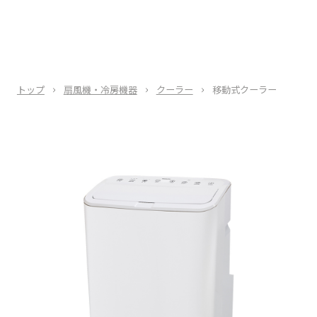
トップ
扇風機・冷房機器
クーラー
移動式クーラー