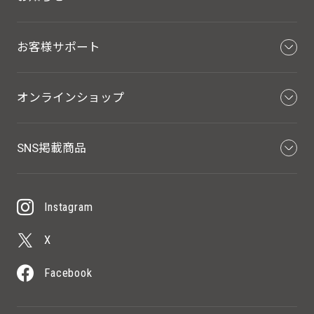
お客様サポート
オンラインショップ
SNS掲載商品
Instagram
X
Facebook