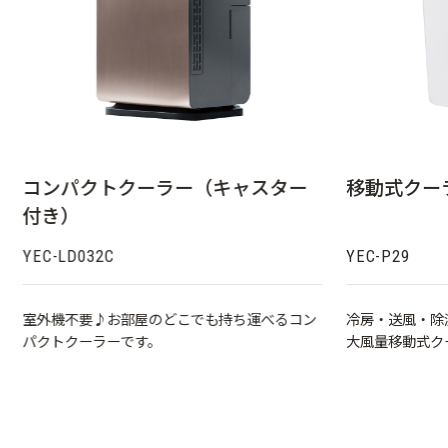
コンパクトクーラー（キャスター
移動式クー
付き）
YEC-LD032C
YEC-P29
室外機不要♪お部屋のどこでも持ち運べるコン
冷房・送風・除湿
パクトクーラーです。
大風量移動式ク