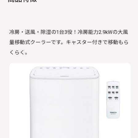
冷房・送風・除湿の1台3役！冷房能力2.9kWの大風
量移動式クーラーです。キャスター付きで移動もら
くらく。