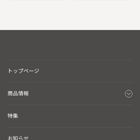
トップページ
商品情報
特集
お知らせ