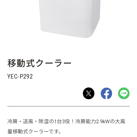
移動式クーラー
YEC-P292
冷房・送風・除湿の1台3役！冷房能力2.9kWの大風
量移動式クーラーです。