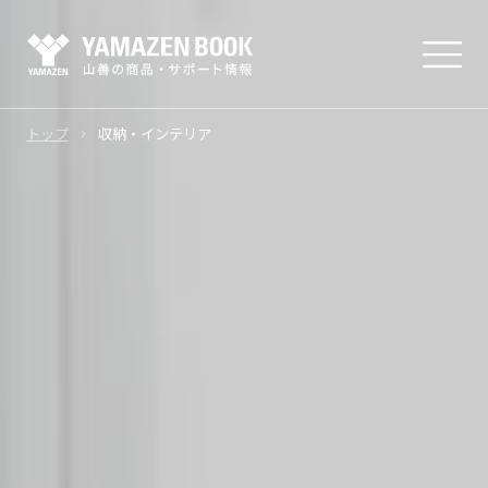
トップ
収納・インテリア