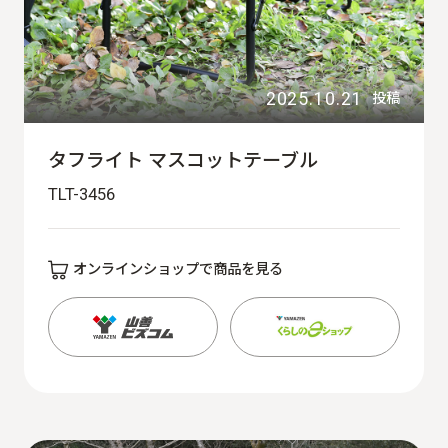
2025.10.21
投稿
タフライト マスコットテーブル
TLT-3456
オンラインショップで商品を見る