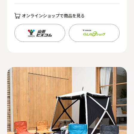
オンラインショップで商品を見る