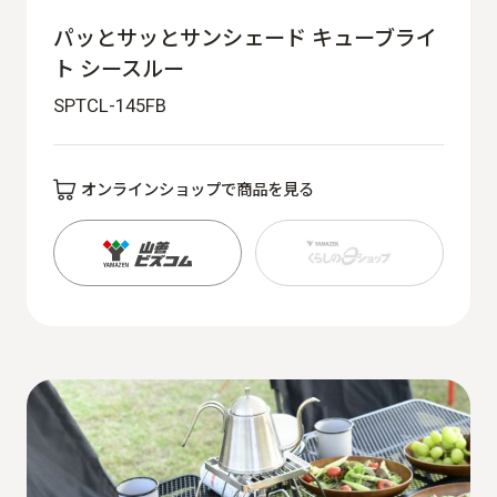
パッとサッとサンシェード キューブライ
ト シースルー
SPTCL-145FB
オンラインショップで商品を見る