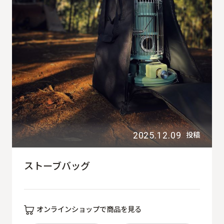
2025.12.09
投稿
ストーブバッグ
オンラインショップで商品を見る