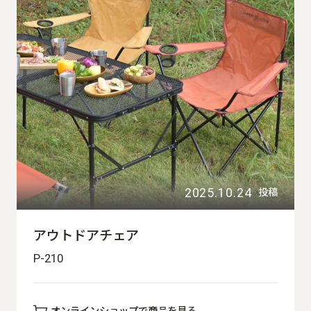
2025.10.24
投稿
アウトドアチェア
P-210