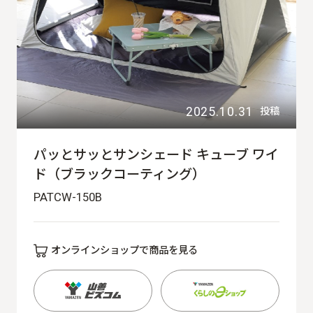
2025.10.31
投稿
パッとサッとサンシェード キューブ ワイ
ド（ブラックコーティング）
PATCW-150B
オンラインショップで商品を見る