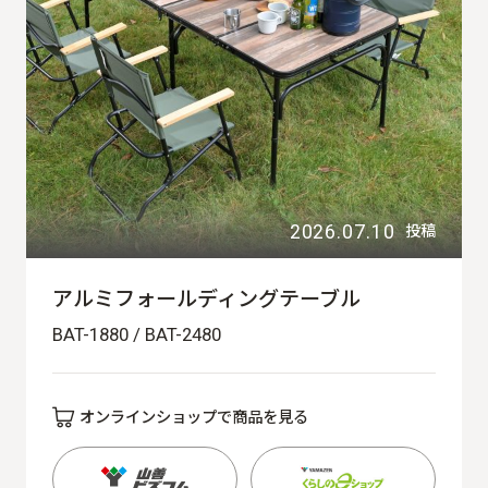
2026.07.10
投稿
アルミフォールディングテーブル
BAT-1880 / BAT-2480
オンラインショップで商品を見る