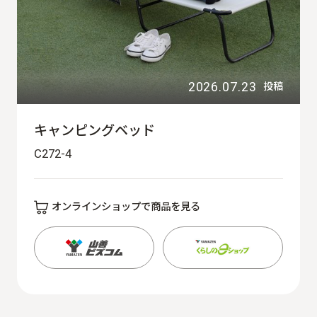
2026.07.23
投稿
キャンピングベッド
C272-4
オンラインショップで商品を見る