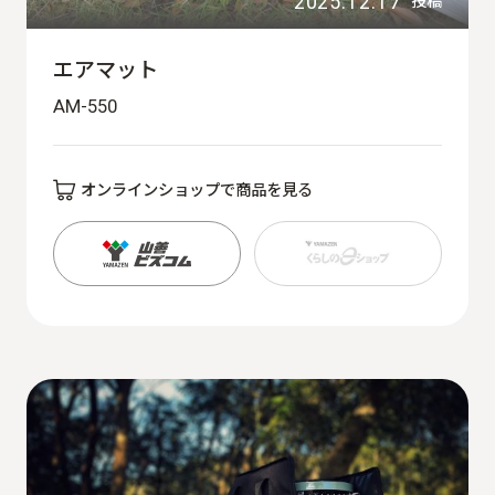
2025.12.17
投稿
エアマット
AM-550
オンラインショップで商品を見る