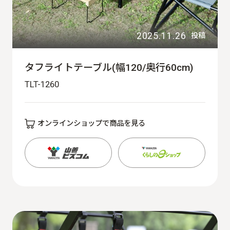
2025.11.26
投稿
タフライトテーブル(幅120/奥行60cm)
TLT-1260
オンラインショップで商品を見る