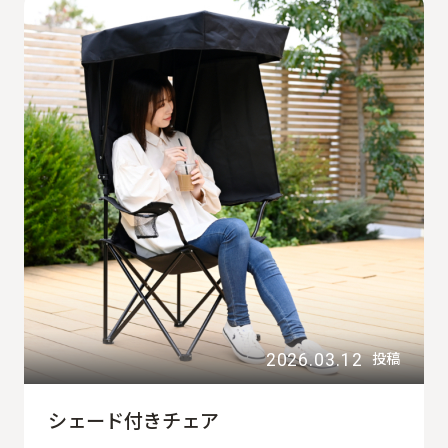
2026.03.12
投稿
シェード付きチェア