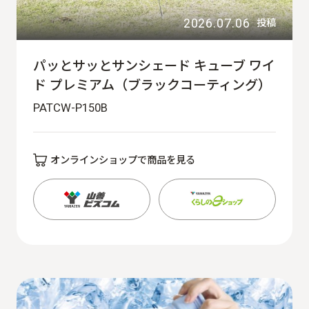
2026.07.06
投稿
パッとサッとサンシェード キューブ ワイ
ド プレミアム（ブラックコーティング）
PATCW-P150B
オンラインショップで商品を見る