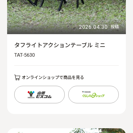
2026.04.30
投稿
タフライトアクションテーブル ミニ
TAT-5630
オンラインショップで商品を見る