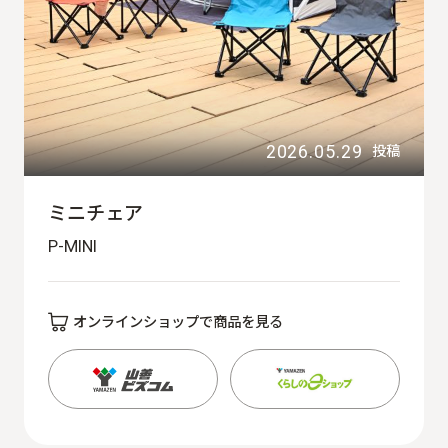
2026.05.29
投稿
ミニチェア
P-MINI
オンラインショップで商品を見る