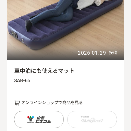
2026.01.29
投稿
車中泊にも使えるマット
SAB-65
オンラインショップで商品を見る