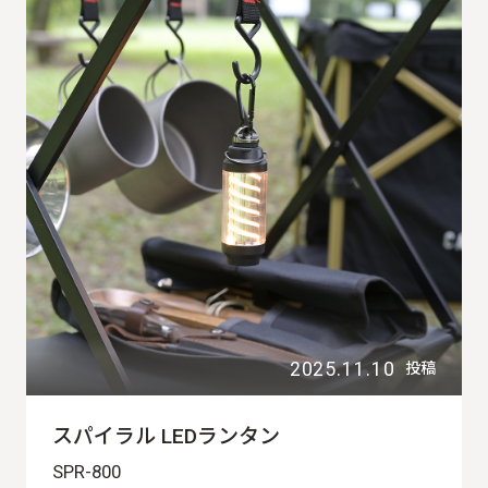
2025.11.10
投稿
スパイラル LEDランタン
SPR-800