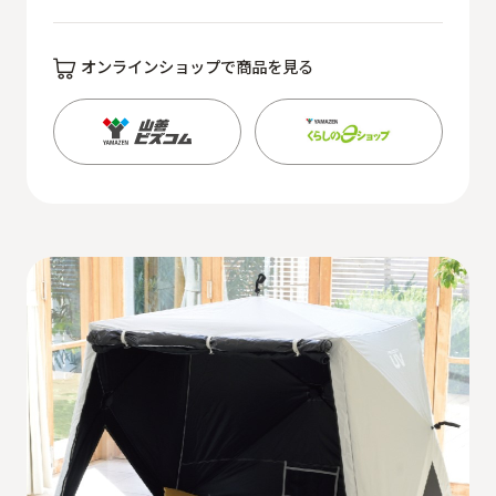
オンラインショップで商品を見る