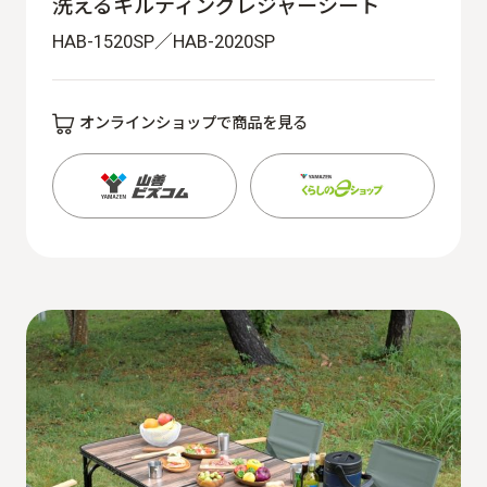
洗えるキルティングレジャーシート
HAB-1520SP／HAB-2020SP
オンラインショップで商品を見る