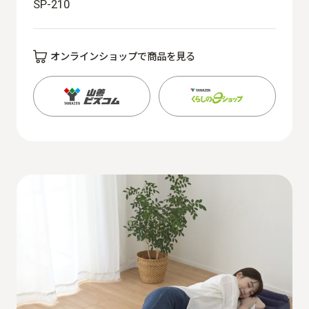
SP-210
オンラインショップで商品を見る