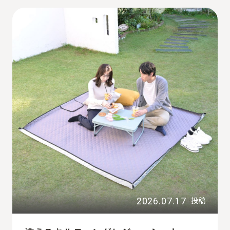
2026.07.17
投稿