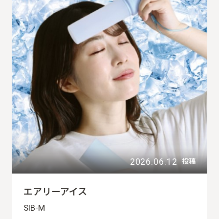
2026.06.12
投稿
エアリーアイス
SIB-M