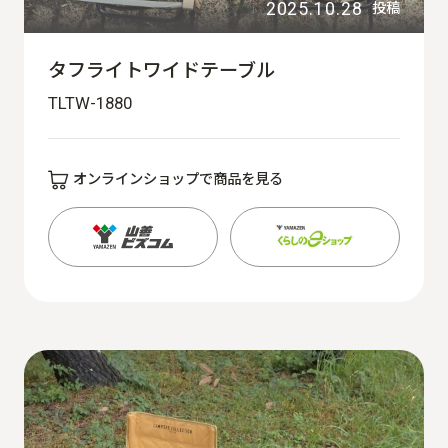
2025.10.28
投稿
タフライトワイドテーブル
TLTW-1880
オンラインショップで商品を見る