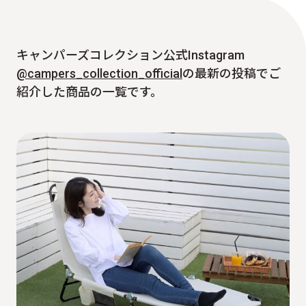
キャンパーズコレクション公式Instagram
@campers_collection_official
の最新の投稿でご
紹介した商品の一覧です。