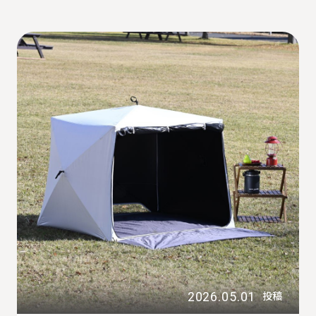
2026.05.01
投稿