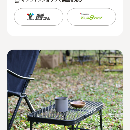
オンラインショップで商品を見る