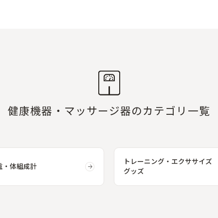
健康機器・マッサージ器のカテゴリ一覧
トレーニング・エクササイズ
重・体組成計
グッズ