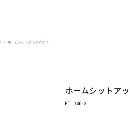
ズ
ホームシットアップベンチ
ホームシットアッ
FT1046-3