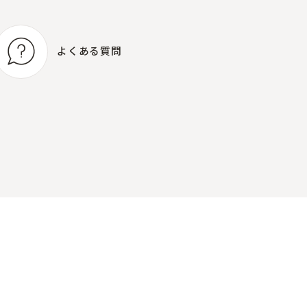
よくある質問
よくある質問