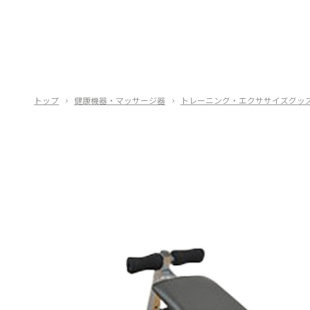
トップ
健康機器・マッサージ器
トレーニング・エクササイズグッ