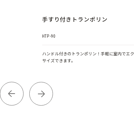
手すり付きトランポリン
HTP-90
ョンゴム採用！
ハンドル付きのトランポリン！手軽に室内でエ
す。
サイズできます。