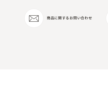
商品に関する
お問い合わせ
商品に関する
お問い合わせ