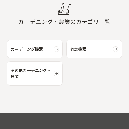
ガーデニング・農業のカテゴリ一覧
ガーデニング機器
剪定機器
その他ガーデニング・
農業