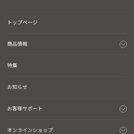
トップページ
商品情報
特集
お知らせ
お客様サポート
オンラインショップ