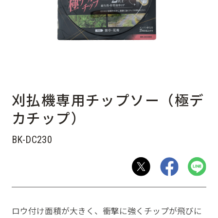
刈払機専用チップソー（極デ
カチップ）
BK-DC230
ロウ付け面積が大きく、衝撃に強くチップが飛びに