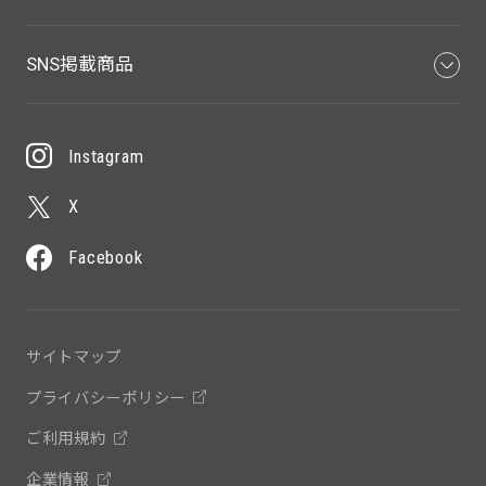
SNS掲載商品
Instagram
X
Facebook
サイトマップ
プライバシーポリシー
ご利用規約
企業情報