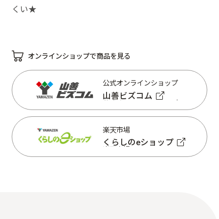
くい★
オンラインショップで商品を見る
公式オンラインショップ
山善ビズコム
公式オンラインショップ
山善ビズコム
楽天市場
くらしのeショップ
楽天市場
くらしのeショップ