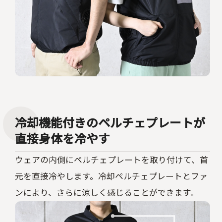
冷却機能付きのペルチェプレートが
直接身体を冷やす
ウェアの内側にペルチェプレートを取り付けて、首
元を直接冷やします。冷却ペルチェプレートとファ
ンにより、さらに涼しく感じることができます。