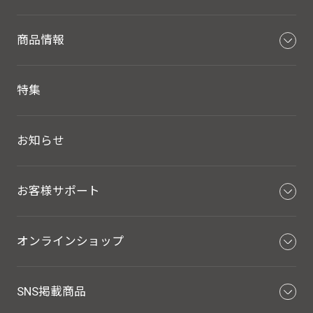
商品情報
特集
お知らせ
お客様サポート
オンラインショップ
SNS掲載商品