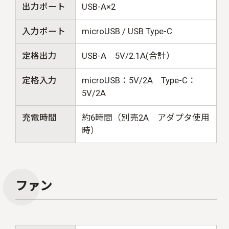
出力ポート
USB-A×2
入力ポート
microUSB / USB Type-C
定格出力
USB-A 5V/2.1A(合計）
定格入力
microUSB：5V/2A Type-C：
5V/2A
充電時間
約6時間（別売2A アダプタ使用
時）
ファン