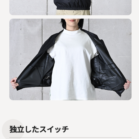
独立したスイッチ