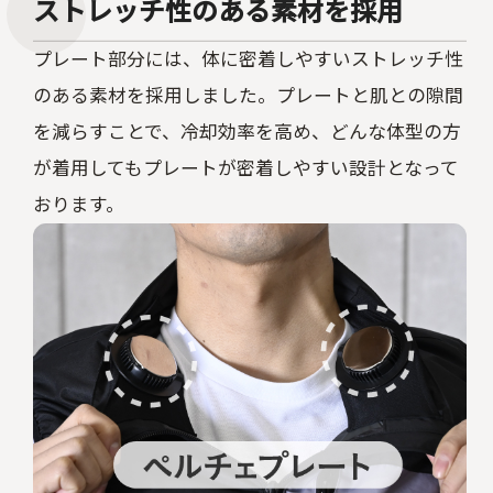
ストレッチ性のある素材を採用
プレート部分には、体に密着しやすいストレッチ性
のある素材を採用しました。プレートと肌との隙間
を減らすことで、冷却効率を高め、どんな体型の方
が着用してもプレートが密着しやすい設計となって
おります。