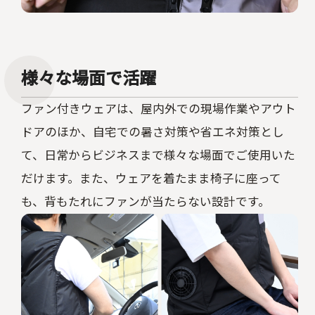
様々な場面で活躍
ファン付きウェアは、屋内外での現場作業やアウト
ドアのほか、自宅での暑さ対策や省エネ対策とし
て、日常からビジネスまで様々な場面でご使用いた
だけます。また、ウェアを着たまま椅子に座って
も、背もたれにファンが当たらない設計です。