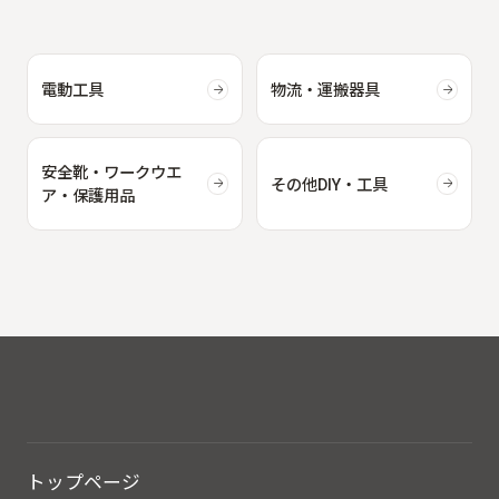
電動工具
物流・運搬器具
安全靴・ワークウエ
その他DIY・工具
ア・保護用品
トップページ