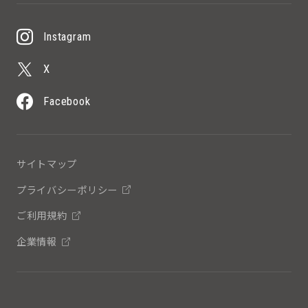
Instagram
X
Facebook
サイトマップ
プライバシーポリシー
ご利用規約
企業情報