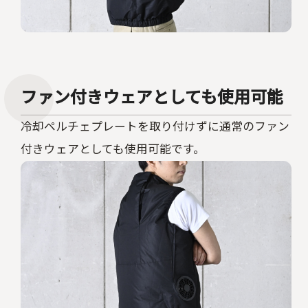
ファン付きウェアとしても使用可能
冷却ペルチェプレートを取り付けずに通常のファン
付きウェアとしても使用可能です。