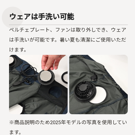
ウェアは手洗い可能
ペルチェプレート、ファンは取り外しでき、ウェア
は手洗いが可能です。暑い夏も清潔にご使用いただ
けます。
※商品説明のため2025年モデルの写真を使用してい
ます。