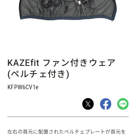
KAZEfit ファン付きウェア
(ペルチェ付き)
KFPW6CV1e
左右の首元に配置されたペルチェプレートが首元を