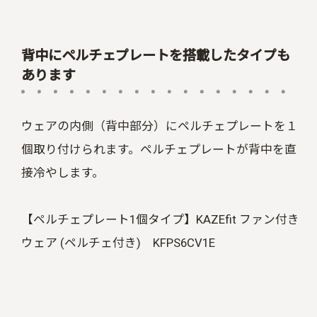
背中にペルチェプレートを搭載したタイプも
あります
ウェアの内側（背中部分）にペルチェプレートを１
個取り付けられます。ペルチェプレートが背中を直
接冷やします。
【ペルチェプレート1個タイプ】KAZEfit ファン付き
ウェア (ペルチェ付き) KFPS6CV1E