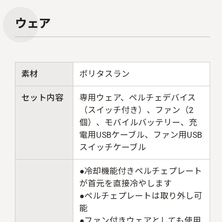
ウェア
素材
ポリタスラン
セット内容
専用ウェア、ペルチェデバイス
（スイッチ付き）、ファン（2
個）、モバイルバッテリー、充
電用USBケーブル、ファン用USB
スイッチケーブル
●冷却機能付きペルチェプレート
が首元を直接冷やします
●ペルチェプレートは取り外し可
能
●ファン付きウェアとしても使用