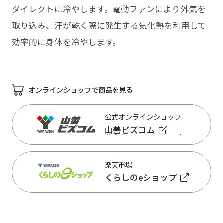
ダイレクトに冷やします。電動ファンにより外気を
取り込み、汗が乾く際に発生する気化熱を利用して
効率的に身体を冷やします。
オンラインショップで商品を見る
公式オンラインショップ
山善ビズコム
公式オンラインショップ
山善ビズコム
楽天市場
くらしのeショップ
楽天市場
くらしのeショップ