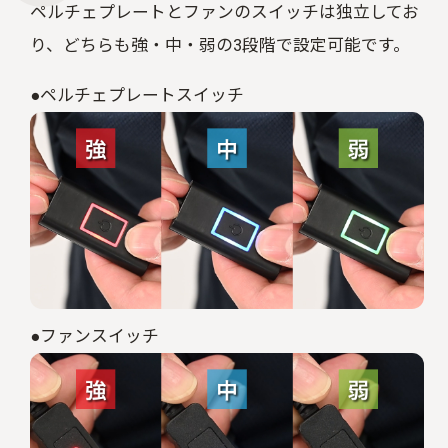
ペルチェプレートとファンのスイッチは独立してお
り、どちらも強・中・弱の3段階で設定可能です。
●ペルチェプレートスイッチ
●ファンスイッチ