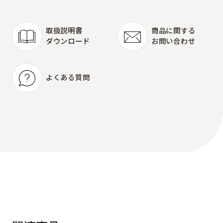
取扱説明書
商品に関する
ダウンロード
お問い合わせ
取扱説明書
商品に関する
ダウンロード
お問い合わせ
よくある質問
よくある質問