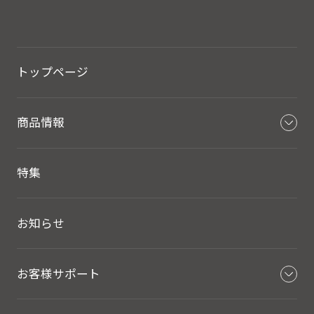
トップページ
商品情報
特集
お知らせ
お客様サポート