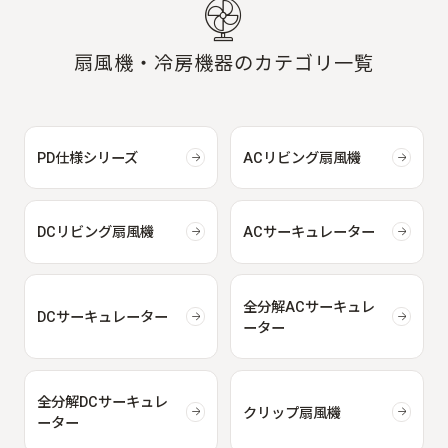
扇風機・冷房機器のカテゴリ一覧
PD仕様シリーズ
ACリビング扇風機
DCリビング扇風機
ACサーキュレーター
全分解ACサーキュレ
DCサーキュレーター
ーター
全分解DCサーキュレ
クリップ扇風機
ーター