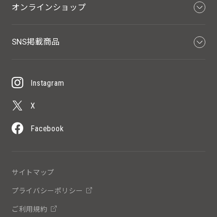
オンラインショップ
SNS掲載商品
Instagram
X
Facebook
サイトマップ
プライバシーポリシー
ご利用規約