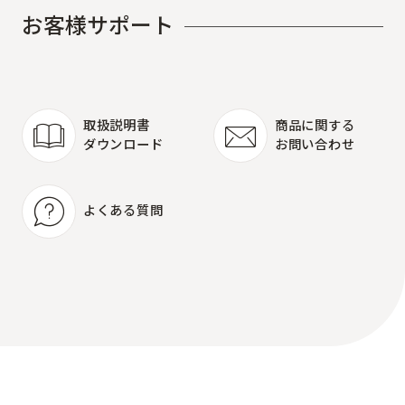
お
客
様
サ
ポ
ー
ト
取扱説明書
商品に関する
ダウンロード
お問い合わせ
取扱説明書
商品に関する
ダウンロード
お問い合わせ
よくある質問
よくある質問