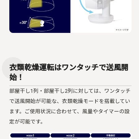
衣類乾燥運転はワンタッチで送風開
始！
部屋干し
1
列・部屋干し
2
列に対しては、ワンタッチ
で送風開始が可能な、衣類乾燥モードを搭載してい
ます。ご使用状況に合わせて、風量やタイマーの設
定が可能です。