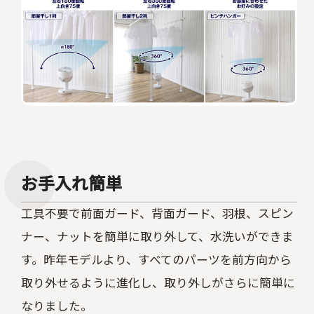
お手入れ簡単
工具不要で前面ガード、背面ガード、羽根、スピン
ナー、ナットを簡単に取り外して、水洗いができま
す。昨年モデルより、すべてのパーツを前方向から
取り外せるように進化し、取り外しがさらに簡単に
なりました。