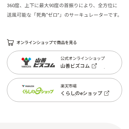
360度、上下に最大90度の首振りにより、全方位に
送風可能な「死角“ゼロ”」のサーキュレーターです。
オンラインショップで商品を見る
公式オンラインショップ
山善ビズコム
公式オンラインショップ
山善ビズコム
楽天市場
くらしのeショップ
楽天市場
くらしのeショップ