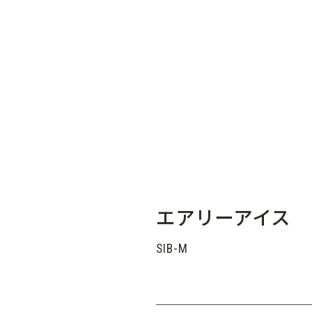
エアリーアイス
SIB-M