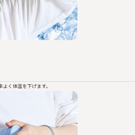
率よく体温を下げます。