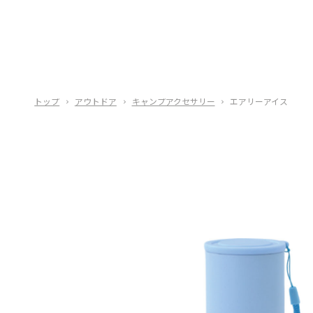
トップ
アウトドア
キャンプアクセサリー
エアリーアイス