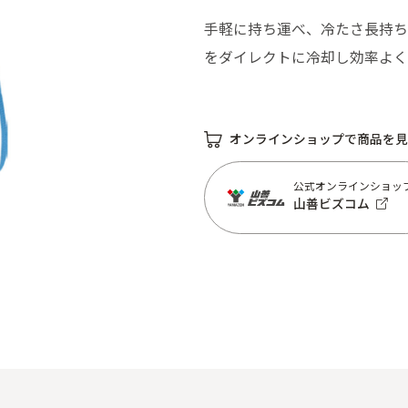
手軽に持ち運べ、冷たさ長持ち
をダイレクトに冷却し効率よく
オンラインショップで商品を見
公式オンラインショッ
山善ビズコム
公式オンラインショッ
山善ビズコム