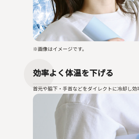
※画像はイメージです。
効率よく体温を下げる
首元や脇下・手首などをダイレクトに冷却し効