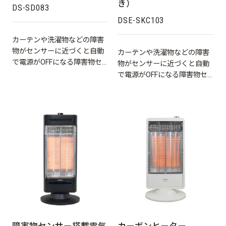
き）
DS-SD083
DSE-SKC103
カーテンや洗濯物などの障害
物がセンサーに近づくと自動
カーテンや洗濯物などの障害
で電源がOFFになる障害物セ
物がセンサーに近づくと自動
ンサー搭載★
で電源がOFFになる障害物セ
ンサー搭載★