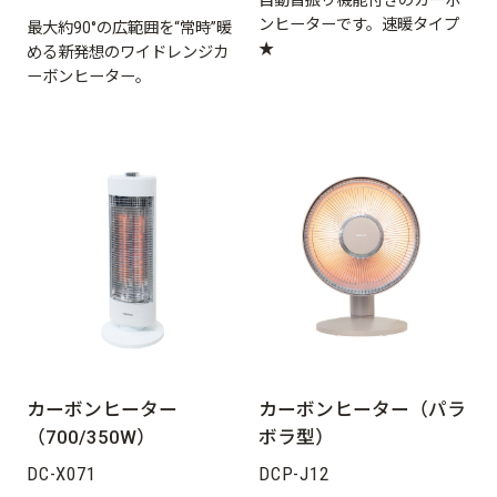
ンヒーターです。速暖タイプ
最大約90°の広範囲を“常時”暖
★
める新発想のワイドレンジカ
ーボンヒーター。
カーボンヒーター
カーボンヒーター（パラ
（700/350W）
ボラ型）
DC-X071
DCP-J12