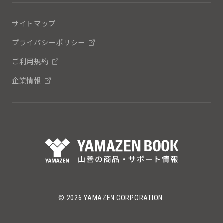
サイトマップ
プライバシーポリシー
ご利用規約
企業情報
© 2026 YAMAZEN CORPORATION.