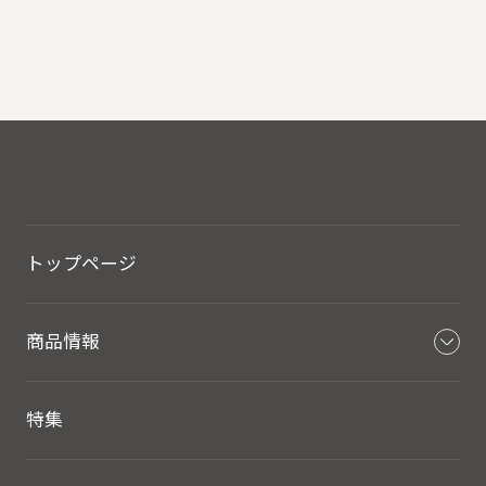
ヘルスケア
トップページ
商品情報
特集