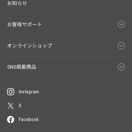
お知らせ
お客様サポート
オンラインショップ
SNS掲載商品
Instagram
X
Facebook