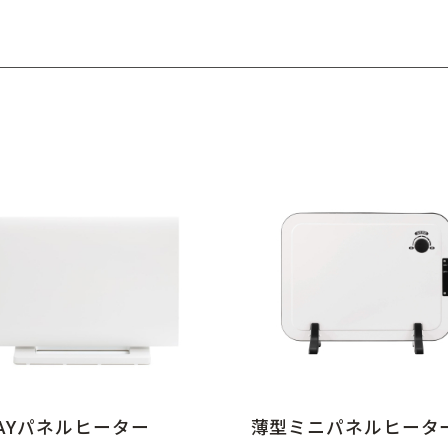
AYパネルヒーター
薄型ミニパネルヒータ