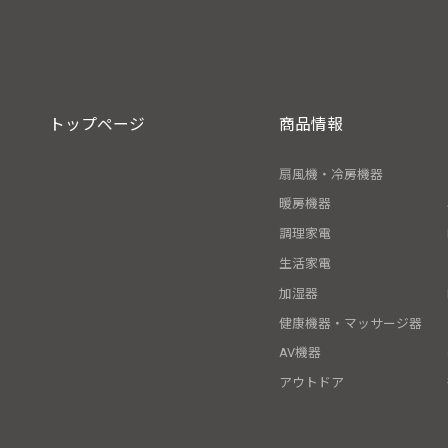
トップページ
商品情報
扇風機・冷房機器
暖房機器
調理家電
生活家電
加湿器
健康機器・マッサージ器
AV機器
アウトドア