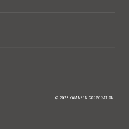
© 2026 YAMAZEN CORPORATION.