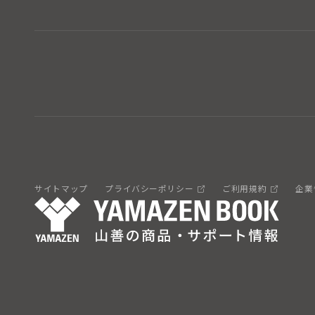
サイトマップ
プライバシーポリシー
ご利用規約
企業