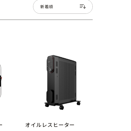
ー
オイルレスヒーター