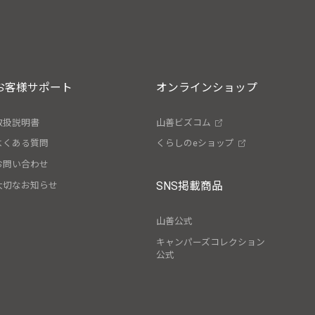
お客様サポート
オンラインショップ
取扱説明書
山善ビズコム
よくある質問
くらしのeショップ
お問い合わせ
SNS掲載商品
大切なお知らせ
山善公式
キャンパーズコレクション
公式