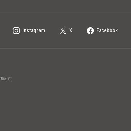
Instagram
X
Facebook
情報