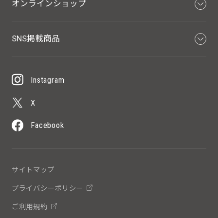
オンラインショップ
SNS掲載商品
Instagram
X
Facebook
サイトマップ
プライバシーポリシー
ご利用規約