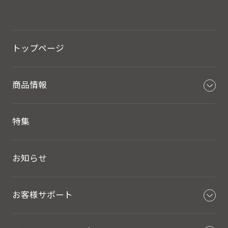
トップページ
商品情報
特集
お知らせ
お客様サポート