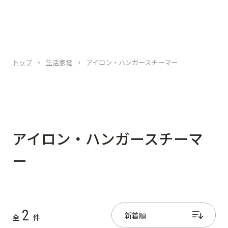
トップ
生活家電
アイロン・ハンガースチーマー
アイロン・ハンガースチーマ
ー
2
全
件