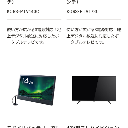
チ）
ンチ）
KORS-PTV140C
KORS-PTV173C
使い方が広がる3電源対応！地
使い方が広がる3電源対応！地
上デジタル放送に対応したポ
上デジタル放送に対応したポ
ータブルテレビです。
ータブルテレビです。