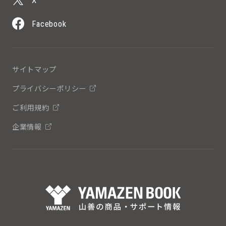
Facebook
サイトマップ
プライバシーポリシー
ご利用規約
企業情報