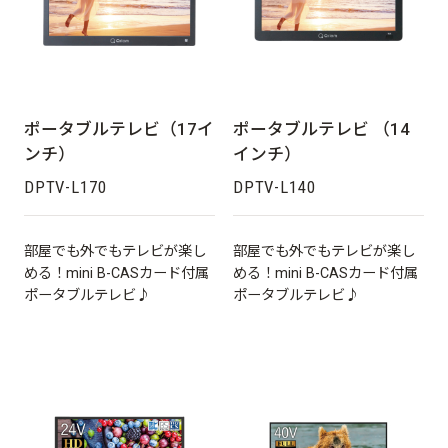
ポータブルテレビ（17イ
ポータブルテレビ （14
ンチ）
インチ）
DPTV-L170
DPTV-L140
部屋でも外でもテレビが楽し
部屋でも外でもテレビが楽し
める！mini B-CASカード付属
める！mini B-CASカード付属
ポータブルテレビ♪
ポータブルテレビ♪