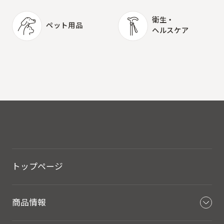
衛生・
ペット用品
ヘルスケア
ペット用品
衛生・
ヘルスケア
トップページ
商品情報