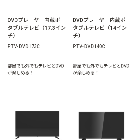
DVDプレーヤー内蔵ポー
DVDプレーヤー内蔵ポー
タブルテレビ（17.3イン
タブルテレビ（14イン
チ）
チ）
PTV-DVD173C
PTV-DVD140C
部屋でも外でもテレビとDVD
部屋でも外でもテレビとDVD
が楽しめる！
が楽しめる！