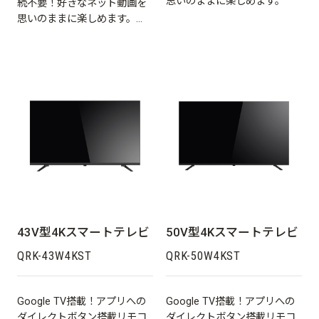
思いのままに楽しめます。
続不要！好きなネット動画を
思いのままに楽しめます。
Google TV搭載！
43V型4Kスマートテレビ
50V型4Kスマートテレビ
QRK-43W4KST
QRK-50W4KST
Google TV搭載！アプリへの
Google TV搭載！アプリへの
ダイレクトボタン搭載リモコ
ダイレクトボタン搭載リモコ