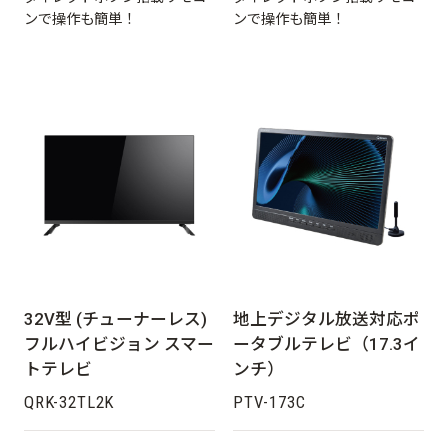
ンで操作も簡単！
ンで操作も簡単！
32V型 (チューナーレス)
地上デジタル放送対応ポ
フルハイビジョン スマー
ータブルテレビ（17.3イ
トテレビ
ンチ）
QRK-32TL2K
PTV-173C