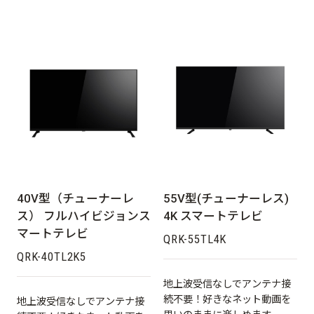
40V型（チューナーレ
55V型(チューナーレス)
ス） フルハイビジョンス
4K スマートテレビ
マートテレビ
QRK-55TL4K
QRK-40TL2K5
地上波受信なしでアンテナ接
続不要！好きなネット動画を
地上波受信なしでアンテナ接