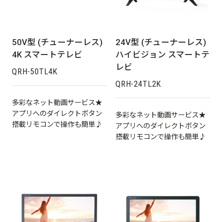
50V型 (チューナーレス)
24V型 (チューナーレス)
4K スマートテレビ
ハイビジョン スマートテ
レビ
QRH-50TL4K
QRH-24TL2K
多彩なネット動画サービス★
アプリへのダイレクトボタン
多彩なネット動画サービス★
搭載リモコンで操作も簡単♪
アプリへのダイレクトボタン
搭載リモコンで操作も簡単♪