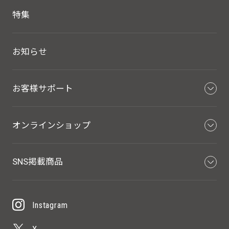
特集
お知らせ
お客様サポート
オンラインショップ
SNS掲載商品
Instagram
X