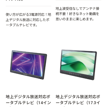
地上波受信なしでアンテナ接
続不要！好きなネット動画を
使い方が広がる3電源対応！地
思いのままに楽しめます。
上デジタル放送に対応したポ
ータブルテレビです。
地上デジタル放送対応ポ
地上デジタル放送対応ポ
ータブルテレビ（14イン
ータブルテレビ（17.3イ