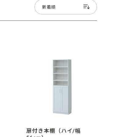
扉付き本棚（ハイ/幅