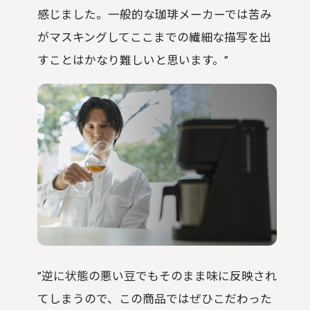
感じました。一般的な珈琲メーカーでは苦み
がマスキングしてここまでの繊細な描写を出
すことはかなり難しいと思います。”
”逆に状態の悪い豆でもそのまま味に反映され
てしまうので、この商品ではぜひこだわった