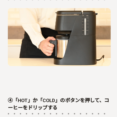
④「HOT」か「COLD」のボタンを押して、コ
ーヒーをドリップする