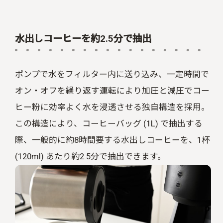
水出しコーヒーを約2.5分で抽出
ポンプで水をフィルター内に送り込み、一定時間で
オン・オフを繰り返す運転により加圧と減圧でコー
ヒー粉に効率よく水を浸透させる独自構造を採用。
この構造により、コーヒーバッグ (1L) で抽出する
際、一般的に約8時間要する水出しコーヒーを、
1
杯
(120ml)
あたり約2.5分で抽出できます。