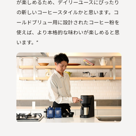
が楽しめるため、デイリーユースにぴったり
の新しいコーヒースタイルかと思います。コ
ールドブリュー用に設計されたコーヒー粉を
使えば、より本格的な味わいが楽しめると思
います。”