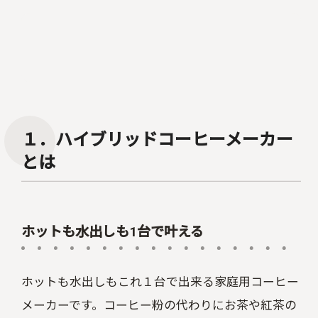
１．ハイブリッドコーヒーメーカー
とは
ホットも水出しも1台で叶える
ホットも水出しもこれ１台で出来る家庭用コーヒー
メーカーです。コーヒー粉の代わりにお茶や紅茶の