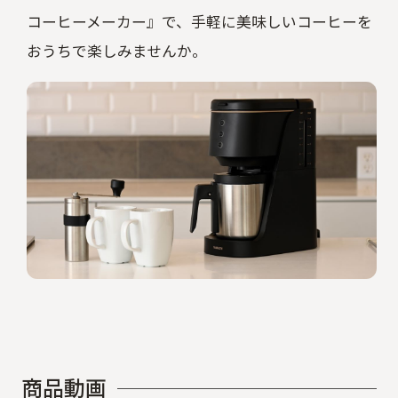
コーヒーメーカー』で、手軽に美味しいコーヒーを
おうちで楽しみませんか。
商
品
動
画