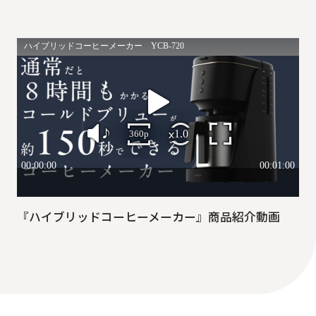
『ハイブリッドコーヒーメーカー』商品紹介動画