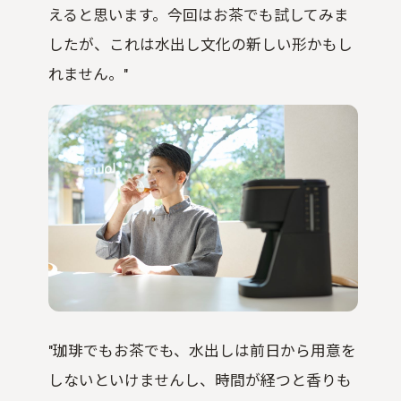
えると思います。今回はお茶でも試してみま
したが、これは水出し文化の新しい形かもし
れません。"
"珈琲でもお茶でも、水出しは前日から用意を
しないといけませんし、時間が経つと香りも