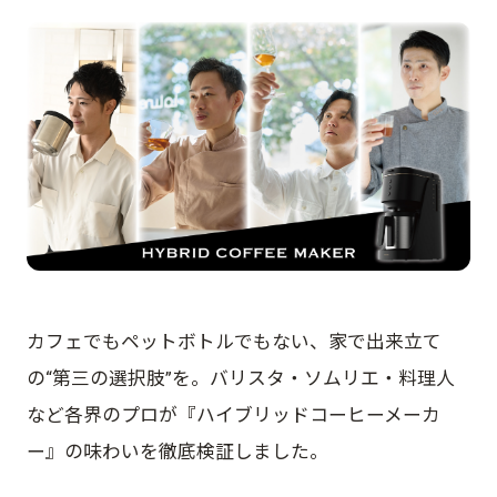
カフェでもペットボトルでもない、家で出来立て
の“第三の選択肢”を。バリスタ・ソムリエ・料理人
など各界のプロが『ハイブリッドコーヒーメーカ
ー』の味わいを徹底検証しました。