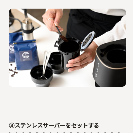
③ステンレスサーバーをセットする