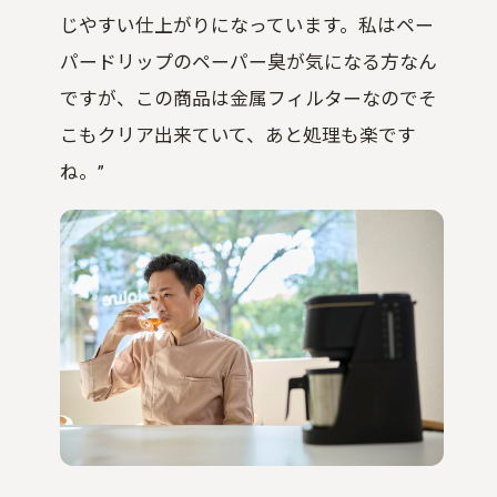
じやすい仕上がりになっています。私はペー
パードリップのペーパー臭が気になる方なん
ですが、この商品は金属フィルターなのでそ
こもクリア出来ていて、あと処理も楽です
ね。”