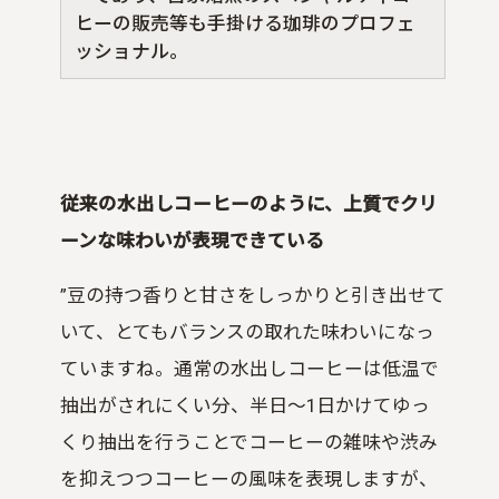
ヒーの販売等も手掛ける珈琲のプロフェ
ッショナル。
従来の水出しコーヒーのように、上質でクリ
ーンな味わいが表現できている
”豆の持つ香りと甘さをしっかりと引き出せて
いて、とてもバランスの取れた味わいになっ
ていますね。通常の水出しコーヒーは低温で
抽出がされにくい分、半日〜
1
日かけてゆっ
くり抽出を行うことでコーヒーの雑味や渋み
を抑えつつコーヒーの風味を表現しますが、