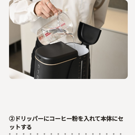
②ドリッパーにコーヒー粉を入れて本体にセ
ットする