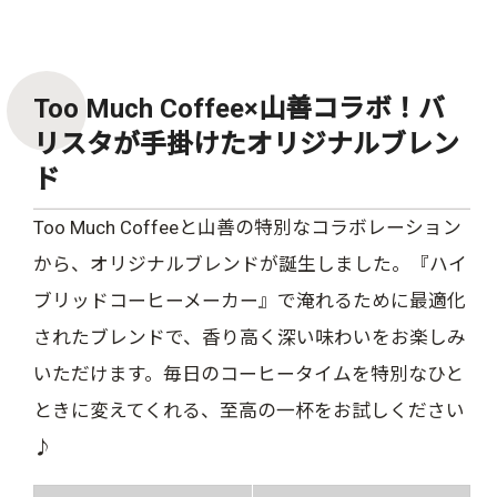
Too Much Coffee×山善コラボ！バ
リスタが手掛けたオリジナルブレン
ド
Too Much Coffeeと山善の特別なコラボレーション
から、オリジナルブレンドが誕生しました。『ハイ
ブリッドコーヒーメーカー』で淹れるために最適化
されたブレンドで、香り高く深い味わいをお楽しみ
いただけます。毎日のコーヒータイムを特別なひと
ときに変えてくれる、至高の一杯をお試しください
♪