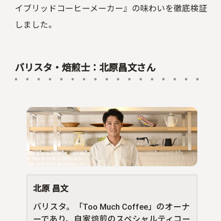
イブリッドコーヒーメーカー』の味わいを徹底検証
しました。
バリスタ・焙煎士：北原昌文さん
北原 昌文
バリスタ。「Too Much Coffee」のオーナ
ーであり、自家焙煎のスペシャルティコー