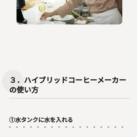
３．ハイブリッドコーヒーメーカー
の使い方
①水タンクに水を入れる