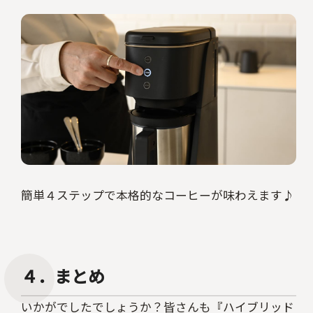
簡単４ステップで本格的なコーヒーが味わえます♪
４．まとめ
いかがでしたでしょうか？皆さんも『ハイブリッド