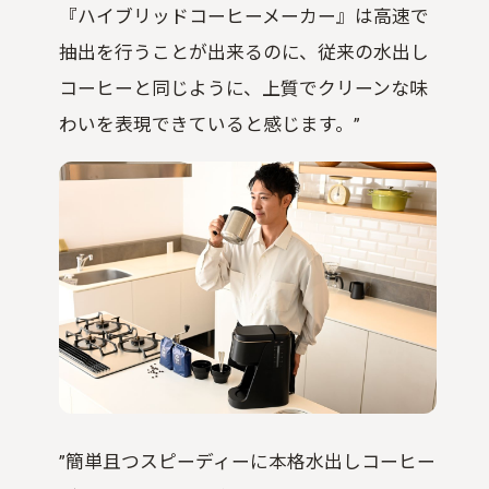
『ハイブリッドコーヒーメーカー』は高速で
抽出を行うことが出来るのに、従来の水出し
コーヒーと同じように、上質でクリーンな味
わいを表現できていると感じます。”
”簡単且つスピーディーに本格水出しコーヒー