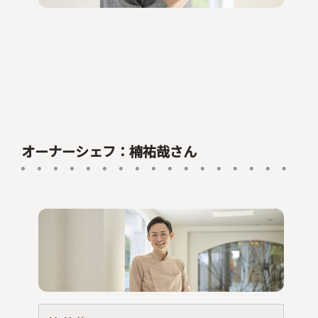
オーナーシェフ：楠祐哉さん