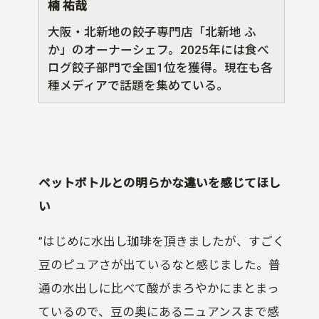
楠 祐哉
大阪・北新地の餃子専門店「北新地 ふ
か」のオーナーシェフ。2025年には食べ
ログ餃子部門で全国1位を獲得。現在も各
種メディアで話題を集めている。
ペットボトルとの明らかな違いを感じてほし
い
”はじめに水出し珈琲を頂きましたが、すごく
豆のピュアさが出ているなと感じました。普
通の水出しに比べて酸がまろやかにまとまっ
ているので、豆の奥にあるニュアンスまで感