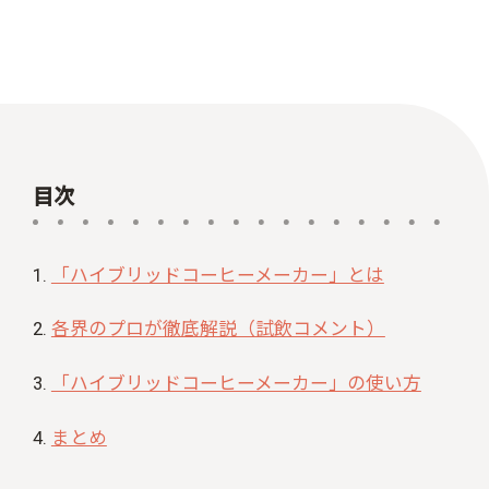
目次
「ハイブリッドコーヒーメーカー」とは
各界のプロが徹底解説（試飲コメント）
「ハイブリッドコーヒーメーカー」の使い方
まとめ