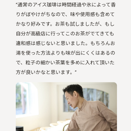
”通常のアイス珈琲は時間経過や氷によって香
りがぼやけがちなので、味や使用感も含めて
かなり好みです。お茶も試しましたが、もし
自分が高級店に行ってこのお茶がでてきても
違和感は感じないと思いました。もちろんお
湯を使った方法よりも味が出にくくはあるの
で、粒子の細かい茶葉を多めに入れて頂いた
方が良いかなと思います。”