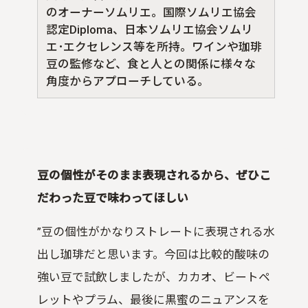
のオーナーソムリエ。国際ソムリエ協会
認定Diploma、日本ソムリエ協会ソムリ
エ･エクセレンス等を所持。ワインや珈琲
豆の監修など、食と人との関係に様々な
角度からアプローチしている。
豆の個性がそのまま表現されるから、ぜひこ
だわった豆で味わってほしい
”豆の個性がかなりストレートに表現される水
出し珈琲だと思います。今回は比較的酸味の
強い豆で試飲しましたが、カカオ、ビートペ
レットやプラム、最後に黒蜜のニュアンスを