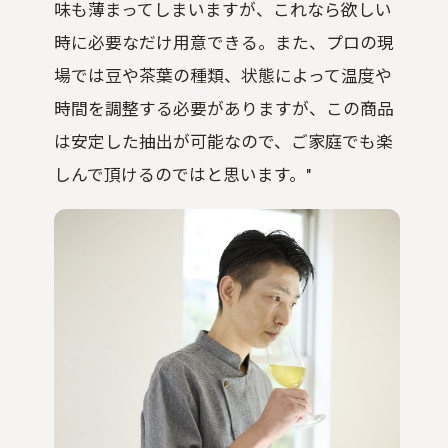
味も薄まってしまいますが、これなら欲しい
時に必要なだけ用意できる。また、プロの現
場では豆や茶葉の種類、状態によって温度や
時間を調整する必要がありますが、この商品
は安定した抽出が可能なので、ご家庭でも楽
しんで頂けるのではと思います。"