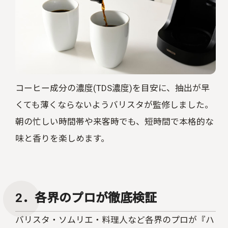
コーヒー成分の濃度(TDS濃度)を目安に、抽出が早
くても薄くならないようバリスタが監修しました。
朝の忙しい時間帯や来客時でも、短時間で本格的な
味と香りを楽しめます。
2．各界のプロが徹底検証
バリスタ・ソムリエ・料理人など各界のプロが『ハ