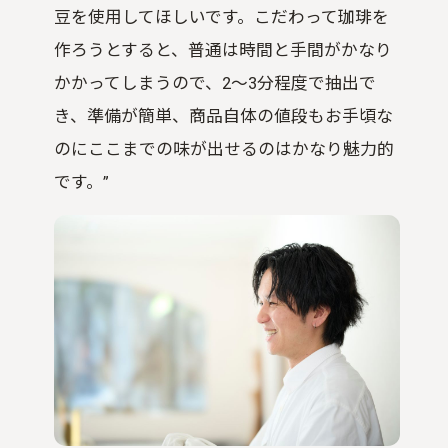
豆を使用してほしいです。こだわって珈琲を
作ろうとすると、普通は時間と手間がかなり
かかってしまうので、2〜3分程度で抽出で
き、準備が簡単、商品自体の値段もお手頃な
のにここまでの味が出せるのはかなり魅力的
です。”