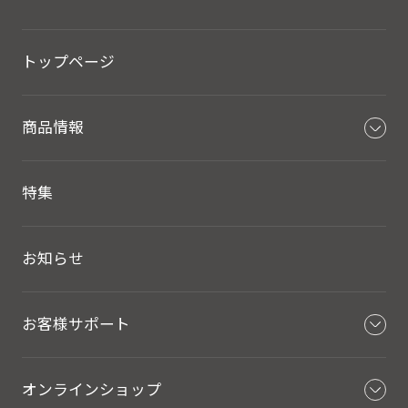
トップページ
商品情報
特集
お知らせ
お客様サポート
オンラインショップ