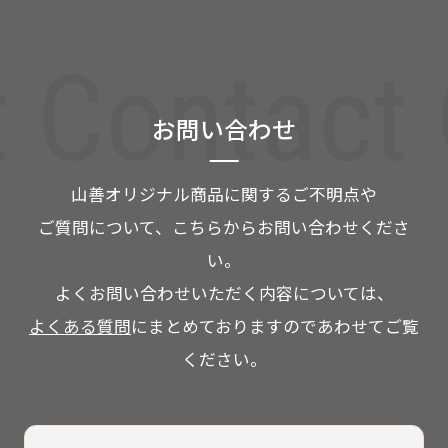
t Contact
お問い合わせ
山善オリジナル商品に関するご不明点や
ご質問について、こちらからお問い合わせくださ
い。
よくお問い合わせいただく内容については、
よくある質問
にまとめておりますのであわせてご覧
ください。