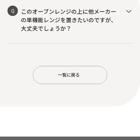
Q
このオーブンレンジの上に他メーカー
の単機能レンジを置きたいのですが、
大丈夫でしょうか？
一覧に戻る
一覧に戻る