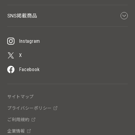
SNS掲載商品
Instagram
X
Facebook
サイトマップ
プライバシーポリシー
ご利用規約
企業情報