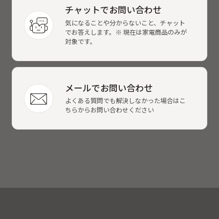
チャットでお問い合わせ
気になることや分からないこと、チャット
でお答えします。※ 現在は家電商品のみが
対象です。
メールでお問い合わせ
よくある質問でも解決しなかった場合はこ
ちらからお問い合わせください