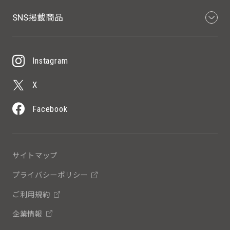
SNS掲載商品
Instagram
X
Facebook
サイトマップ
プライバシーポリシー
ご利用規約
企業情報