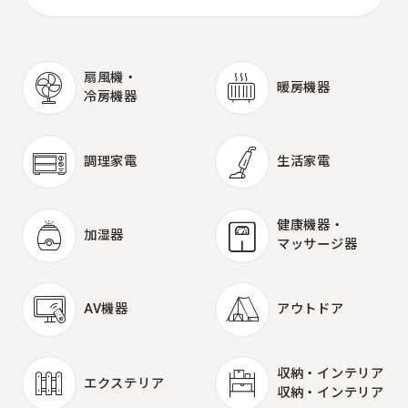
扇風機・
暖房機器
冷房機器
暖房機器
扇風機・
冷房機器
調理家電
生活家電
調理家電
生活家電
健康機器・
加湿器
マッサージ器
加湿器
健康機器・
マッサージ器
AV機器
アウトドア
AV機器
アウトドア
収納・インテリア
エクステリア
収納・インテリア
エクステリア