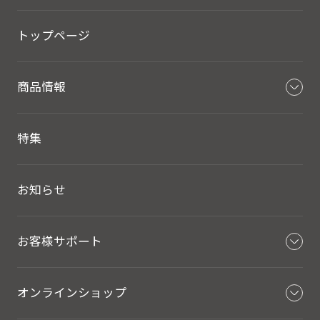
トップページ
商品情報
特集
お知らせ
お客様サポート
オンラインショップ