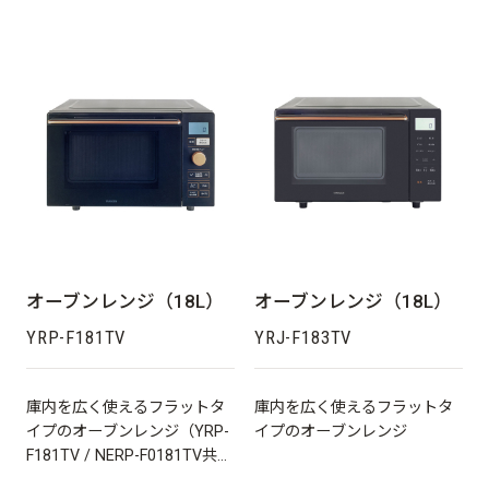
簡単です。
オーブンレンジ（18L）
オーブンレンジ（18L）
YRP-F181TV
YRJ-F183TV
庫内を広く使えるフラットタ
庫内を広く使えるフラットタ
イプのオーブンレンジ（YRP-
イプのオーブンレンジ
F181TV / NERP-F0181TV共
用）