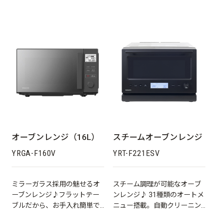
オーブンレンジ（16L）
スチームオーブンレンジ
YRGA-F160V
YRT-F221ESV
ミラーガラス採用の魅せるオ
スチーム調理が可能なオーブ
ーブンレンジ♪フラットテー
ンレンジ♪ 31種類のオートメ
ブルだから、お手入れ簡単で
ニュー搭載。自動クリーニン
庫内も広々です。
グ機能付だから、お手入れも