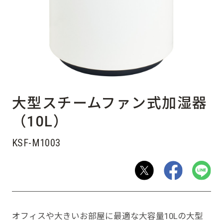
大型スチームファン式加湿器
（10L）
KSF-M1003
オフィスや大きいお部屋に最適な大容量10Lの大型