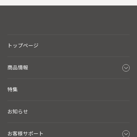
トップページ
商品情報
特集
お知らせ
お客様サポート