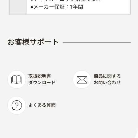
●メーカー保証：1年間
お
客
様
サ
ポ
ー
ト
取扱説明書
商品に関する
ダウンロード
お問い合わせ
取扱説明書
商品に関する
ダウンロード
お問い合わせ
よくある質問
よくある質問