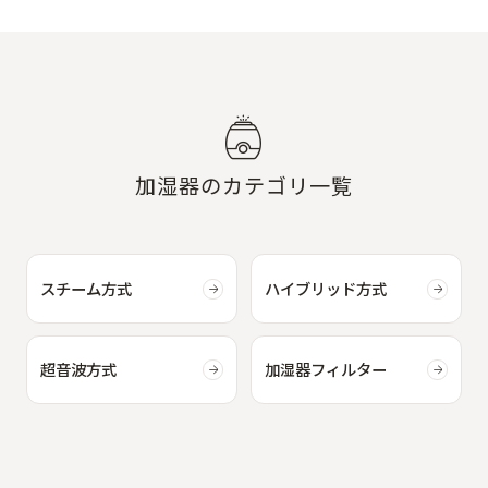
加湿器のカテゴリ一覧
スチーム方式
ハイブリッド方式
超音波方式
加湿器フィルター