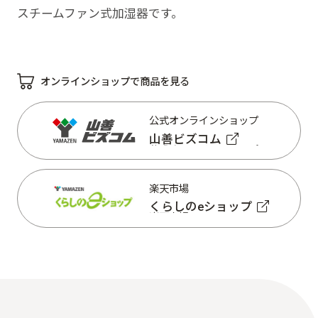
スチームファン式加湿器です。
オンラインショップで商品を見る
公式オンラインショップ
山善ビズコム
公式オンラインショップ
山善ビズコム
楽天市場
くらしのeショップ
楽天市場
くらしのeショップ