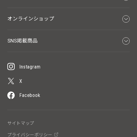
オンラインショップ
SNS掲載商品
Instagram
X
Facebook
サイトマップ
プライバシーポリシー