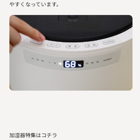
やすくなっています。
加湿器特集はコチラ