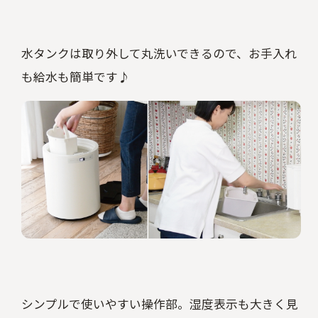
水タンクは取り外して丸洗いできるので、お手入れ
も給水も簡単です♪
シンプルで使いやすい操作部。湿度表示も大きく見