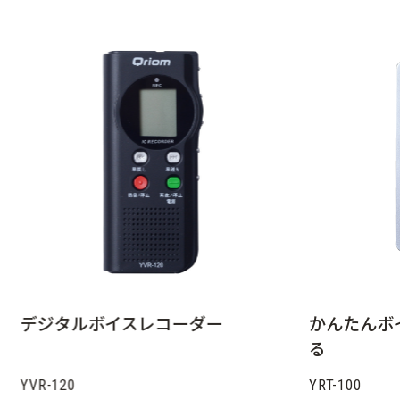
デジタルボイスレコーダー
かんたんボ
る
YVR-120
YRT-100