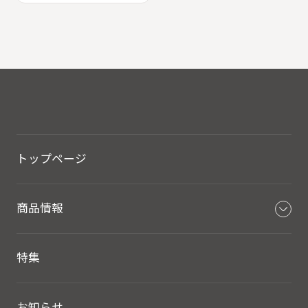
トップページ
商品情報
特集
お知らせ