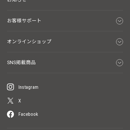
お客様サポート
オンラインショップ
SNS掲載商品
Instagram
X
Facebook