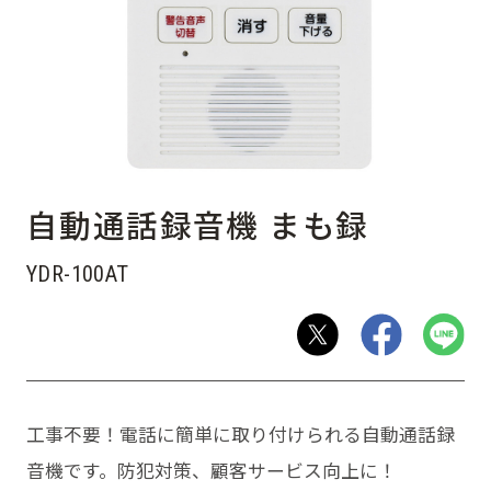
自動通話録音機 まも録
YDR-100AT
工事不要！電話に簡単に取り付けられる自動通話録
音機です。防犯対策、顧客サービス向上に！