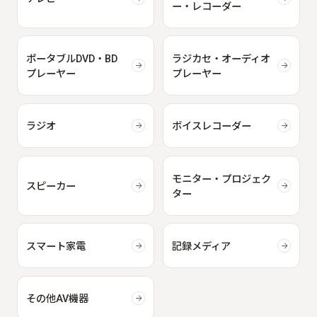
ー・レコーダー
ポータブルDVD・BD
ラジカセ・オーディオ
プレーヤー
プレーヤー
ラジオ
ボイスレコーダー
モニター・プロジェク
スピーカー
ター
スマート家電
記録メディア
その他AV機器