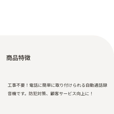
商
品
特
徴
工事不要！電話に簡単に取り付けられる自動通話録
音機です。防犯対策、顧客サービス向上に！