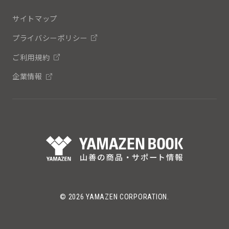
サイトマップ
プライバシーポリシー
ご利用規約
企業情報
© 2026 YAMAZEN CORPORATION.