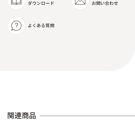
ダウンロード
お問い合わせ
取扱説明書
商品に関する
ダウンロード
お問い合わせ
よくある質問
よくある質問
関
連
商
品