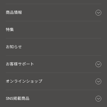
商品情報
特集
お知らせ
お客様サポート
オンラインショップ
SNS掲載商品