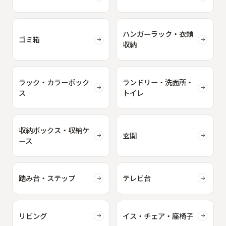
ハンガーラック・衣類
ゴミ箱
収納
ラック・カラーボック
ランドリー・洗面所・
ス
トイレ
収納ボックス・収納ケ
玄関
ース
踏み台・ステップ
テレビ台
リビング
イス・チェア・座椅子