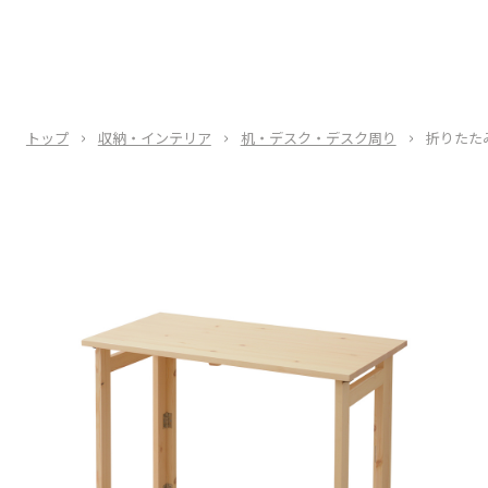
トップ
収納・インテリア
机・デスク・デスク周り
折りたた