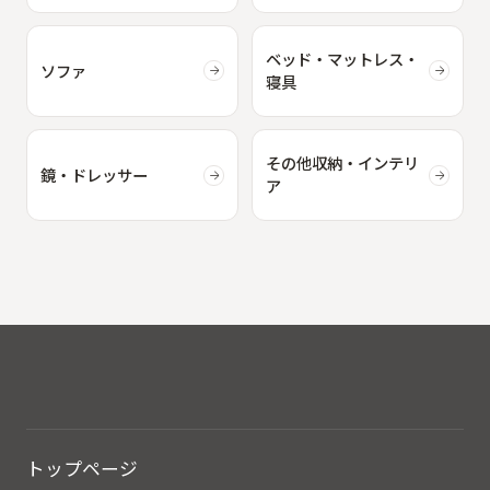
ベッド・マットレス・
ソファ
寝具
その他収納・インテリ
鏡・ドレッサー
ア
トップページ