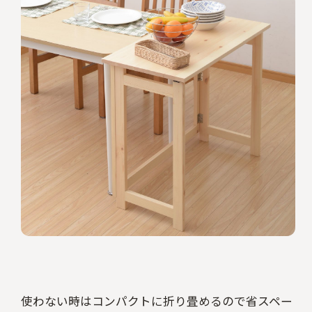
使わない時はコンパクトに折り畳めるので省スペー