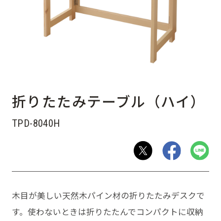
折りたたみテーブル（ハイ）
TPD-8040H
木目が美しい天然木パイン材の折りたたみデスクで
す。使わないときは折りたたんでコンパクトに収納