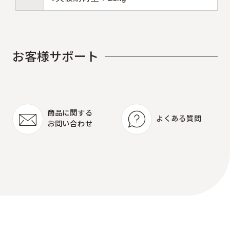
お
客
様
サ
ポ
ー
ト
商品に関する
よくある質問
お問い合わせ
よくある質問
商品に関する
お問い合わせ