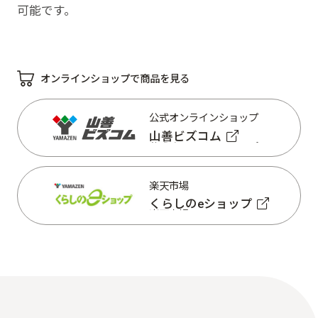
可能です。
オンラインショップで商品を見る
公式オンラインショップ
山善ビズコム
公式オンラインショップ
山善ビズコム
楽天市場
くらしのeショップ
楽天市場
くらしのeショップ