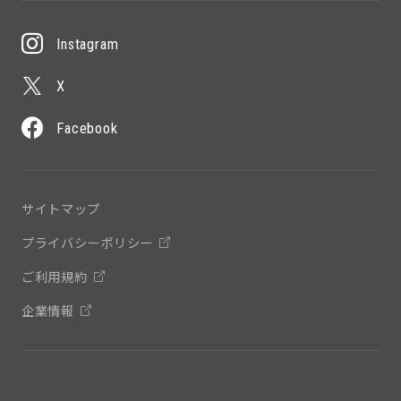
Instagram
X
Facebook
サイトマップ
プライバシーポリシー
ご利用規約
企業情報