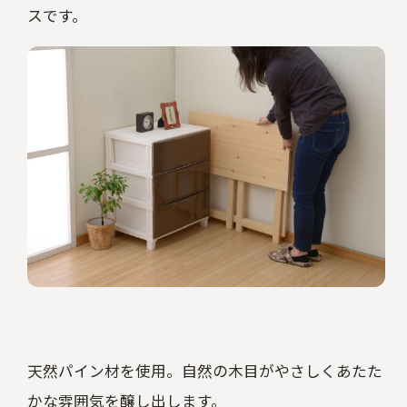
スです。
天然パイン材を使用。自然の木目がやさしくあたた
かな雰囲気を醸し出します。