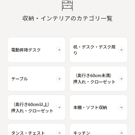
収納・インテリアのカテゴリ一覧
机・デスク・デスク周
電動昇降デスク
り
（奥行き60cm未満）
テーブル
押入れ・クローゼット
（奥行き60cm以上）
本棚・ソフト収納
押入れ・クローゼット
タンス・チェスト
キッチン