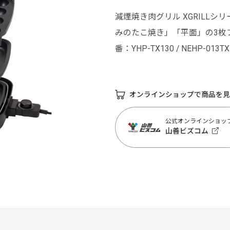
減煙焼き肉グリル XGRILLシ
みのたこ焼き」「平面」の3枚
番：YHP-TX130 / NEHP-013
オンラインショップで商品を見
公式オンラインショッ
山善ビズコム
公式オンラインショッ
山善ビズコム