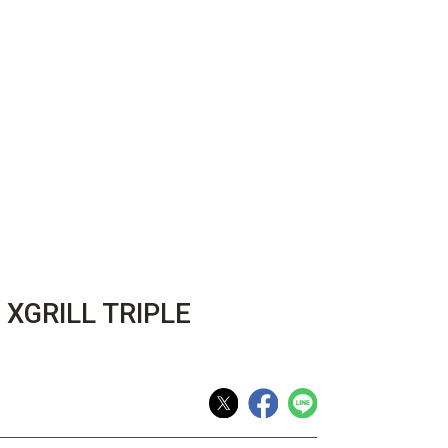
RILL TRIPLE