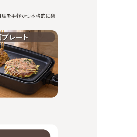
料理を手軽かつ本格的に楽