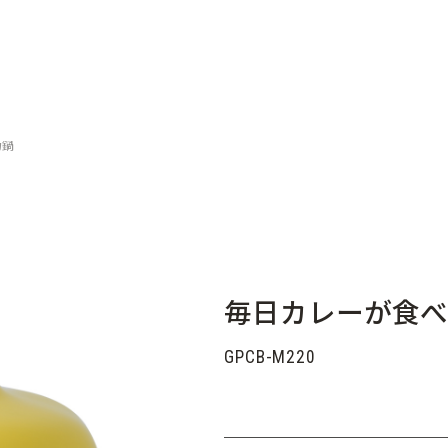
力鍋
毎日カレーが食べ
GPCB-M220