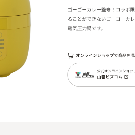
ゴーゴーカレー監修！コラボ限
ることができないゴーゴーカレ
電気圧力鍋です。
オンラインショップで商品を見
公式オンラインショッ
山善ビズコム
公式オンラインショッ
山善ビズコム