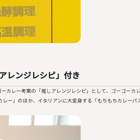
アレンジレシピ」付き
ーゴーカレー考案の「推しアレンジレシピ」として、ゴーゴーカ
カレー」のほか、イタリアンに大変身する「もちもちカレーパ