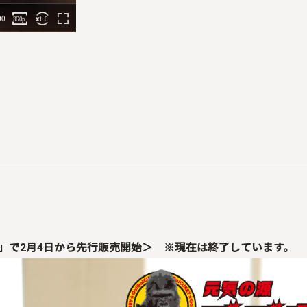
」で2月4日から先行販売開始＞
※
現在は終了しています。