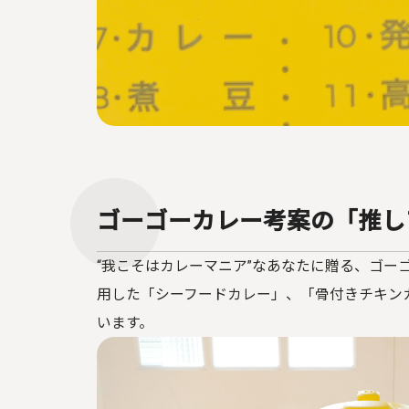
ゴーゴーカレー考案の「推し
“我こそはカレーマニア”なあなたに贈る、ゴ
用した「シーフードカレー」、「骨付きチキン
います。