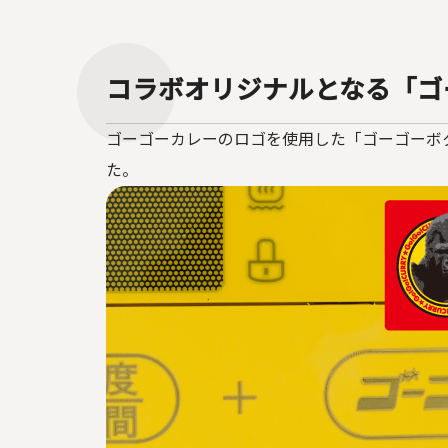
コラボオリジナルとなる「ゴ
ゴーゴーカレーのロゴを使用した「ゴーゴーボ
た。