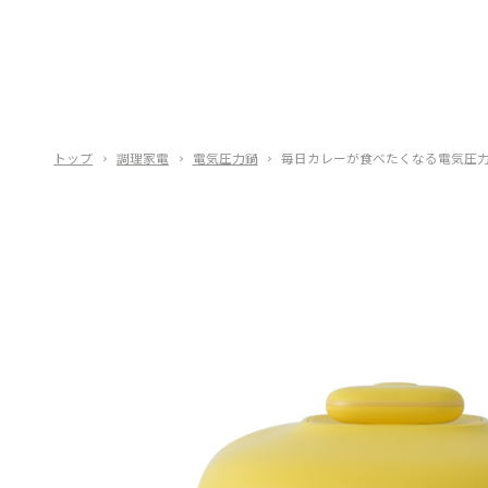
トップ
調理家電
電気圧力鍋
毎日カレーが食べたくなる電気圧