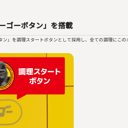
ーゴーボタン」を搭載
タン」を調理スタートボタンとして採用し、全ての調理にこの