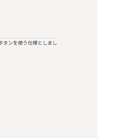
ボタンを使う仕様としまし