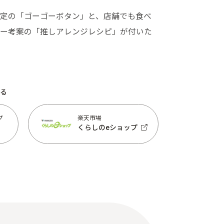
定の「ゴーゴーボタン」と、店舗でも食べ
ー考案の「推しアレンジレシピ」が付いた
る
プ
楽天市場
くらしのeショップ
プ
楽天市場
くらしのeショップ