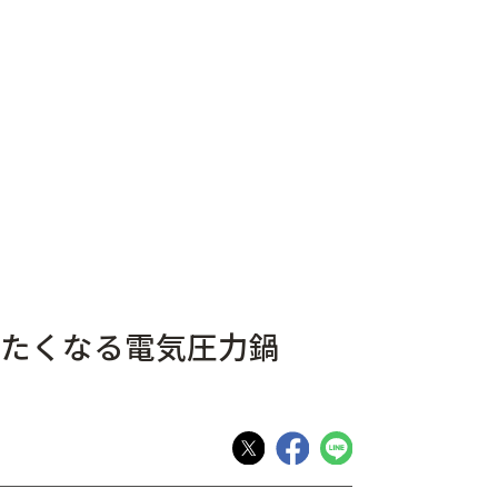
たくなる電気圧力鍋