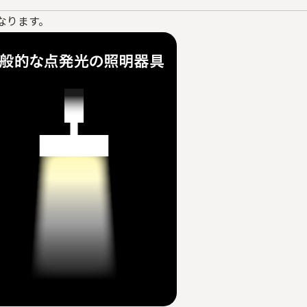
なります。