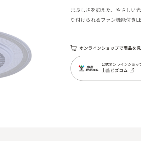
まぶしさを抑えた、やさしい光
り付けられるファン機能付きL
オンラインショップで商品を見
公式オンラインショッ
山善ビズコム
公式オンラインショッ
山善ビズコム