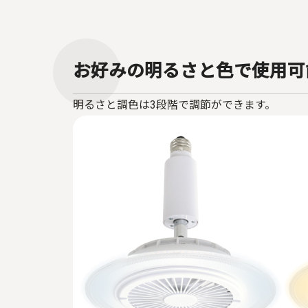
お好みの明るさと色で使用可
明るさと調色は3段階で調節ができます。