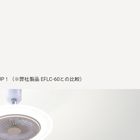
P！（※弊社製品 EFLC-60との比較）