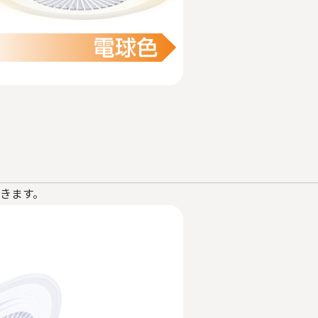
できます。