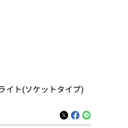
ライト(ソケットタイプ)