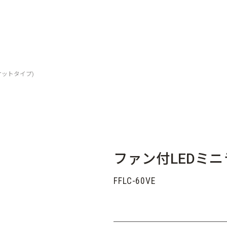
ケットタイプ)
ファン付LEDミニ
FFLC-60VE