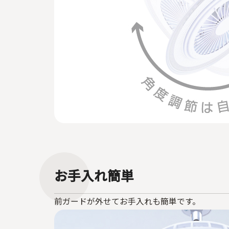
お手入れ簡単
前ガードが外せてお手入れも簡単です。