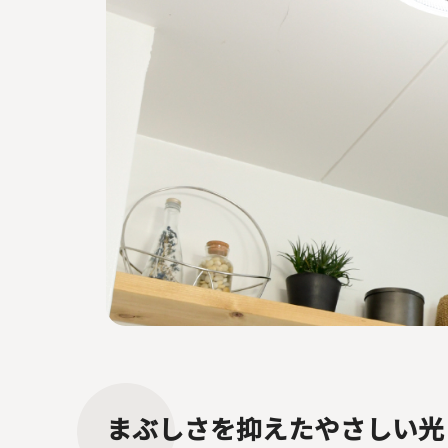
まぶしさを抑えたやさしい光