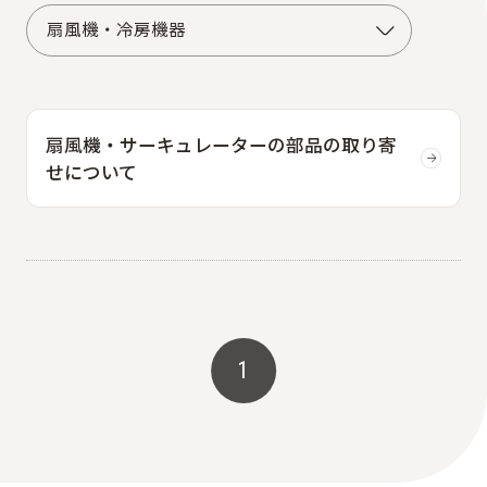
扇風機・サーキュレーターの部品の取り寄
せについて
1
1