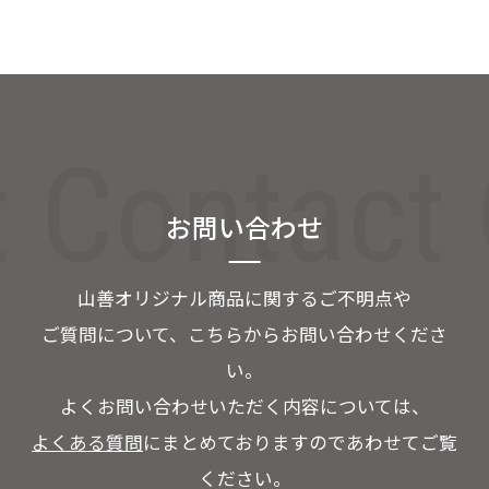
t Contact
お問い合わせ
山善オリジナル商品に関するご不明点や
ご質問について、こちらからお問い合わせくださ
い。
よくお問い合わせいただく内容については、
よくある質問
にまとめておりますのであわせてご覧
ください。