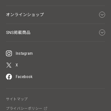
オンラインショップ
SNS掲載商品
Instagram
X
Facebook
サイトマップ
プライバシーポリシー