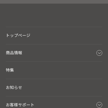
トップページ
商品情報
特集
お知らせ
お客様サポート