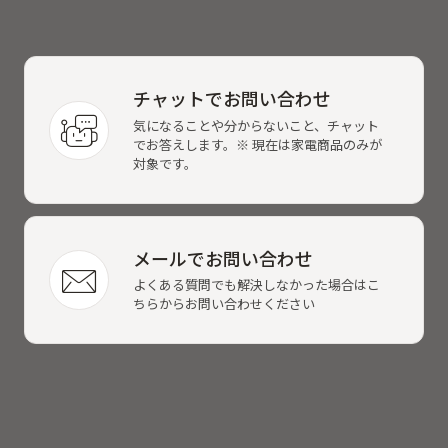
チャットでお問い合わせ
気になることや分からないこと、チャット
でお答えします。※ 現在は家電商品のみが
対象です。
メールでお問い合わせ
よくある質問でも解決しなかった場合はこ
ちらからお問い合わせください