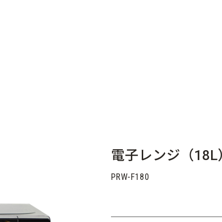
電子レンジ（18L
PRW-F180