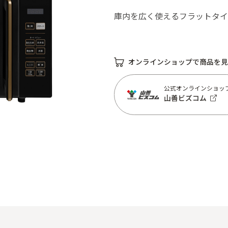
庫内を広く使えるフラットタイ
オンラインショップで商品を見
公式オンラインショッ
山善ビズコム
公式オンラインショッ
山善ビズコム