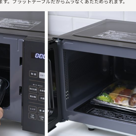
ます。フラットテーブルだからムラなくあたためられます。