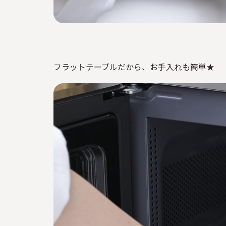
フラットテーブルだから、お手入れも簡単★