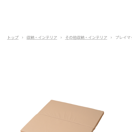
トップ
収納・インテリア
その他収納・インテリア
プレイマッ