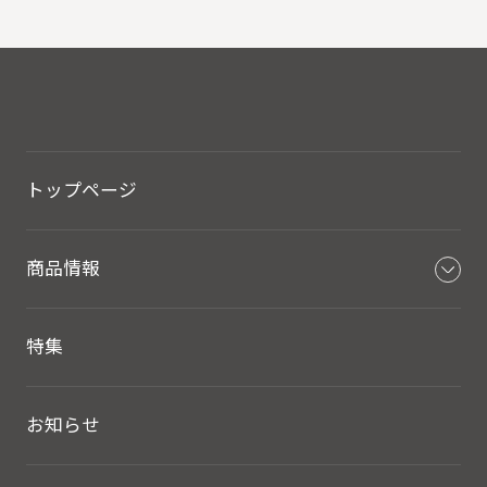
トップページ
商品情報
特集
お知らせ