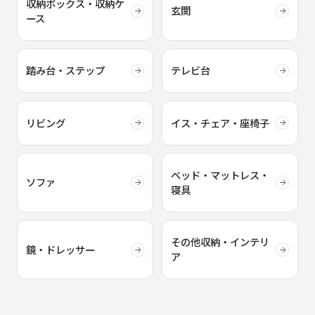
収納ボックス・収納ケ
玄関
ース
踏み台・ステップ
テレビ台
リビング
イス・チェア・座椅子
ベッド・マットレス・
ソファ
寝具
その他収納・インテリ
鏡・ドレッサー
ア