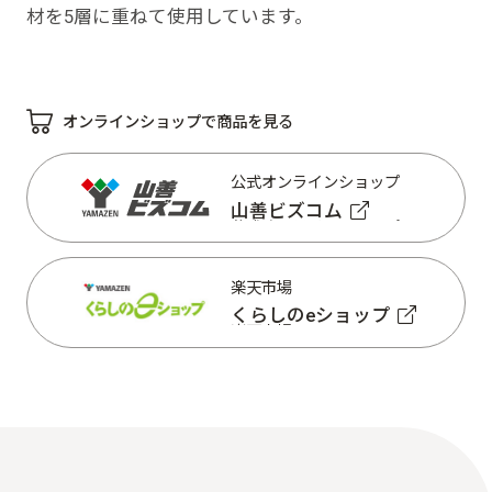
材を5層に重ねて使用しています。
オンラインショップで商品を見る
公式オンラインショップ
山善ビズコム
公式オンラインショップ
山善ビズコム
楽天市場
くらしのeショップ
楽天市場
くらしのeショップ