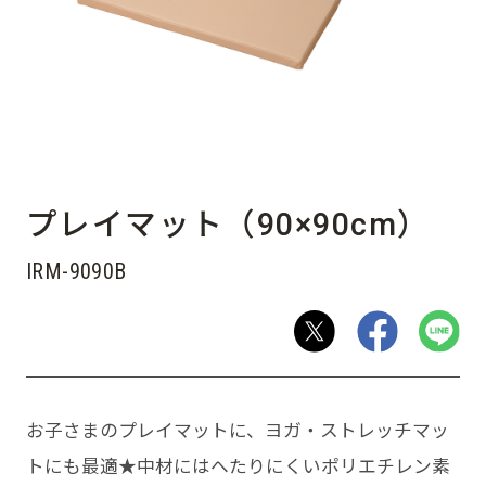
プレイマット（90×90cm）
IRM-9090B
お子さまのプレイマットに、ヨガ・ストレッチマッ
トにも最適★中材にはへたりにくいポリエチレン素