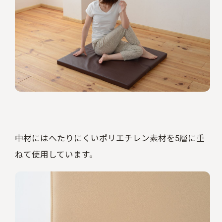
中材にはへたりにくいポリエチレン素材を5層に重
ねて使用しています。