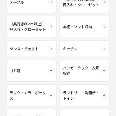
テーブル
押入れ・クローゼット
（奥行き60cm以上）
本棚・ソフト収納
押入れ・クローゼット
タンス・チェスト
キッチン
ハンガーラック・衣類
ゴミ箱
収納
ラック・カラーボック
ランドリー・洗面所・
ス
トイレ