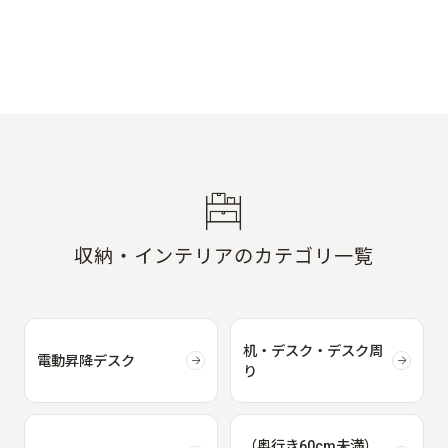
収納・インテリアのカテゴリ一覧
机・デスク・デスク周
電動昇降デスク
り
（奥行き60cm未満）