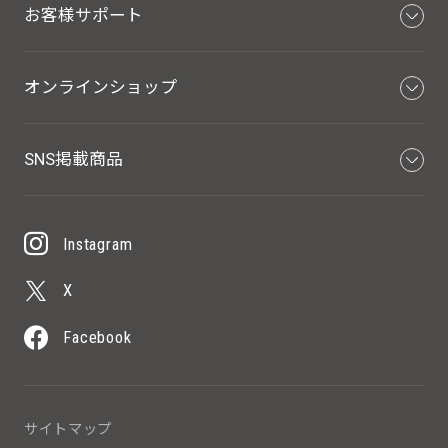
お客様サポート
オンラインショップ
SNS掲載商品
Instagram
X
Facebook
サイトマップ