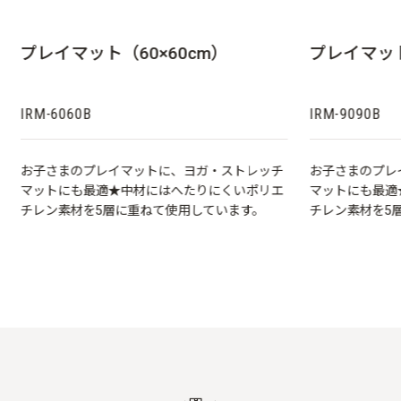
プレイマット（60×60cm）
プレイマット
IRM-6060B
IRM-9090B
お子さまのプレイマットに、ヨガ・ストレッチ
お子さまのプレ
マットにも最適★中材にはへたりにくいポリエ
マットにも最適
チレン素材を5層に重ねて使用しています。
チレン素材を5