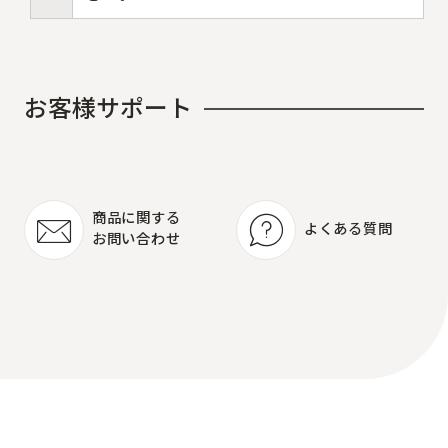
お
客
様
サ
ポ
ー
ト
商品に関する
よくある質問
お問い合わせ
よくある質問
商品に関する
お問い合わせ