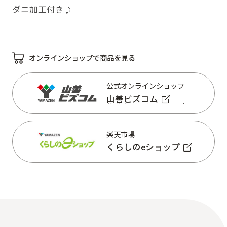
ダニ加工付き♪
オンラインショップで商品を見る
公式オンラインショップ
山善ビズコム
公式オンラインショップ
山善ビズコム
楽天市場
くらしのeショップ
楽天市場
くらしのeショップ