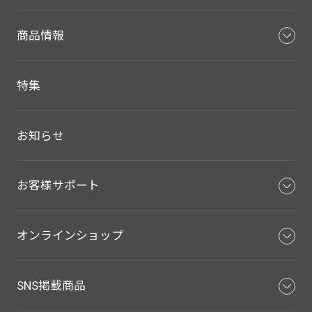
商品情報
特集
お知らせ
お客様サポート
オンラインショップ
SNS掲載商品