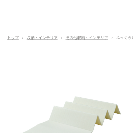
トップ
収納・インテリア
その他収納・インテリア
ふっくら