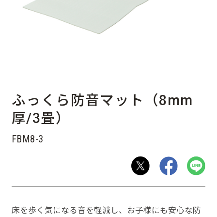
ふっくら防音マット（8mm
厚/3畳）
FBM8-3
床を歩く気になる音を軽減し、お子様にも安心な防