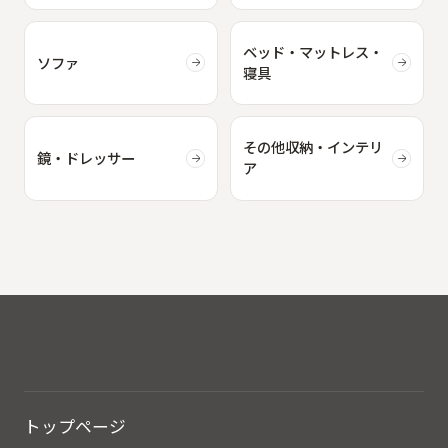
ベッド・マットレス・
ソファ
寝具
その他収納・インテリ
鏡・ドレッサー
ア
トップページ