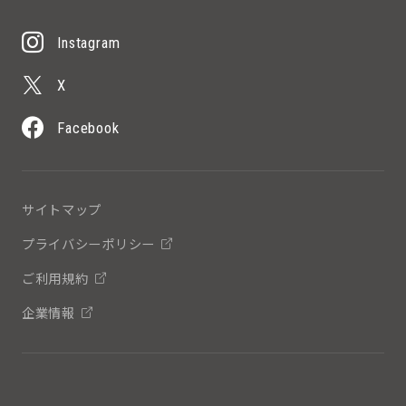
Instagram
X
Facebook
サイトマップ
プライバシーポリシー
ご利用規約
企業情報