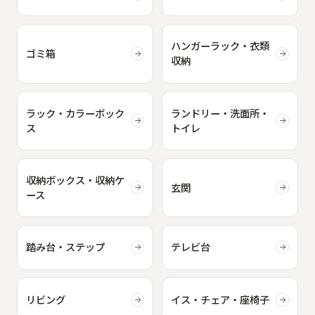
ハンガーラック・衣類
ゴミ箱
収納
ラック・カラーボック
ランドリー・洗面所・
ス
トイレ
収納ボックス・収納ケ
玄関
ース
踏み台・ステップ
テレビ台
リビング
イス・チェア・座椅子