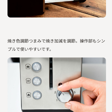
焼き色調節つまみで焼き加減を調節。操作部もシン
プルで使いやすいです。