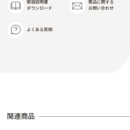
取扱説明書
商品に関する
ダウンロード
お問い合わせ
取扱説明書
商品に関する
ダウンロード
お問い合わせ
よくある質問
よくある質問
関
連
商
品