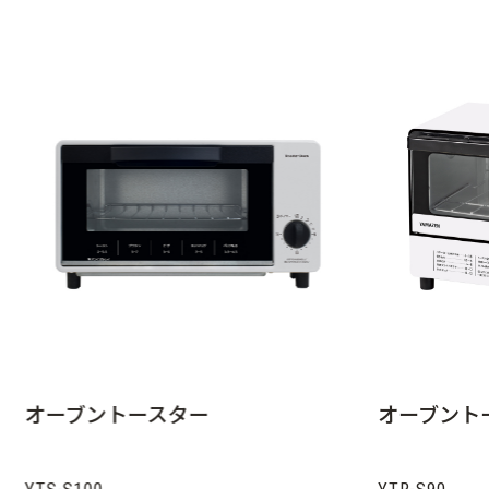
オーブントースター
オーブント