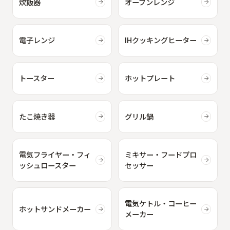
炊飯器
オーブンレンジ
電子レンジ
IHクッキングヒーター
トースター
ホットプレート
たこ焼き器
グリル鍋
電気フライヤー・フィ
ミキサー・フードプロ
ッシュロースター
セッサー
電気ケトル・コーヒー
ホットサンドメーカー
メーカー