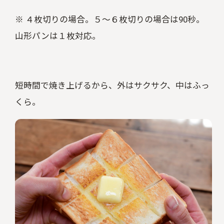
※ ４枚切りの場合。５～６枚切りの場合は90秒。
山形パンは１枚対応。
短時間で焼き上げるから、外はサクサク、中はふっ
くら。