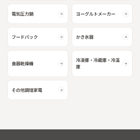
電気圧力鍋
ヨーグルトメーカー
フードパック
かき氷器
冷凍庫・冷蔵庫・冷温
食器乾燥機
庫
その他調理家電