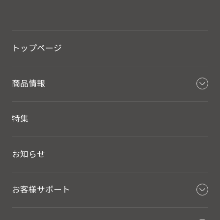
トップページ
商品情報
特集
お知らせ
お客様サポート