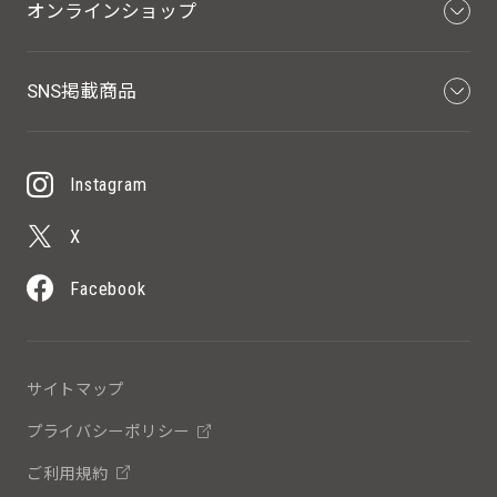
オンラインショップ
SNS掲載商品
Instagram
X
Facebook
サイトマップ
プライバシーポリシー
ご利用規約