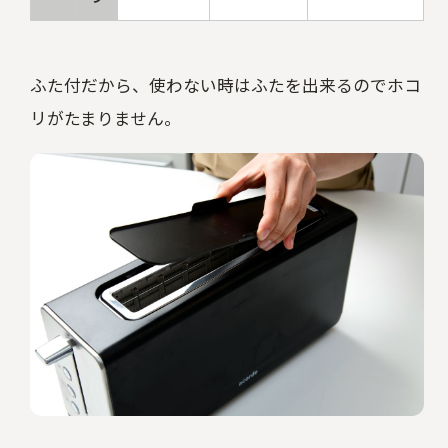
ふた付だから、使わない時はふたを出来るのでホコ
リがたまりません。