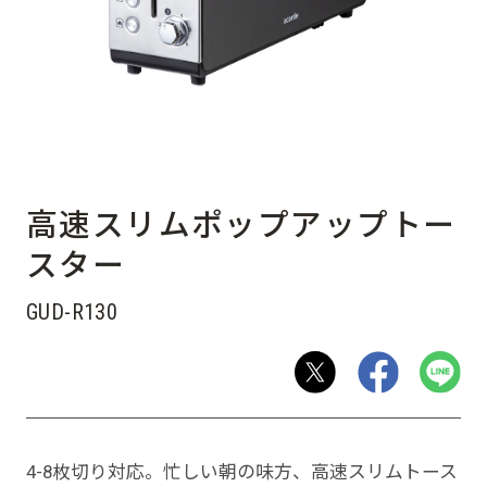
高速スリムポップアップトー
スター
GUD-R130
4-8枚切り対応。忙しい朝の味方、高速スリムトース