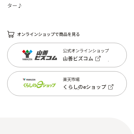
ター♪
オンラインショップで商品を見る
公式オンラインショップ
山善ビズコム
公式オンラインショップ
山善ビズコム
楽天市場
くらしのeショップ
楽天市場
くらしのeショップ