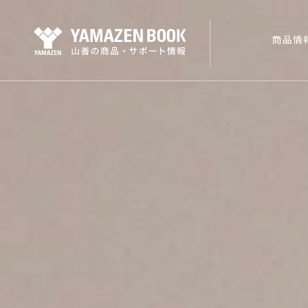
商品情
商品情