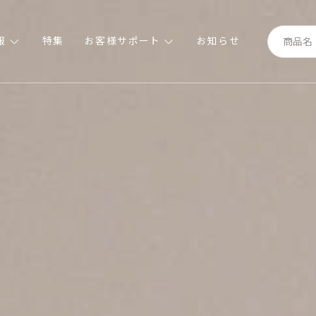
報
特集
お客様サポート
お知らせ
報
特集
お客様サポート
お知らせ